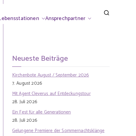
rsdorf
Lebensstationen
Ansprechpartner
Neueste Beiträge
Kirchenbote August / September 2026
7. August 2026
Mit Agent Cleverus auf Entdeckungstour
28. Juli 2026
Ein Fest für alle Generationen
28. Juli 2026
Gelungene Premiere der Sommernachtsklänge