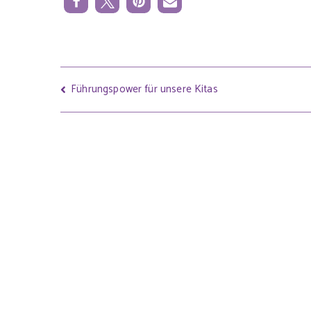
Führungspower für unsere Kitas