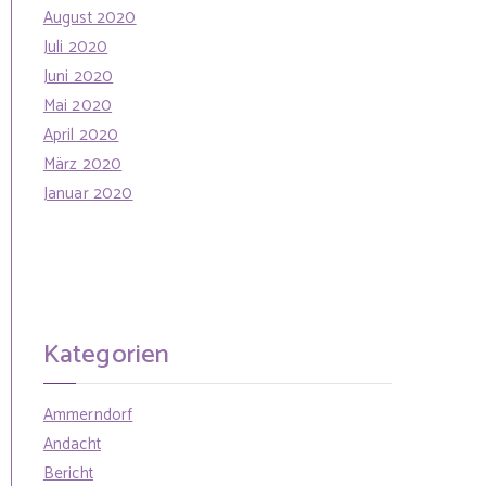
August 2020
Juli 2020
Juni 2020
Mai 2020
April 2020
März 2020
Januar 2020
Kategorien
Ammerndorf
Andacht
Bericht