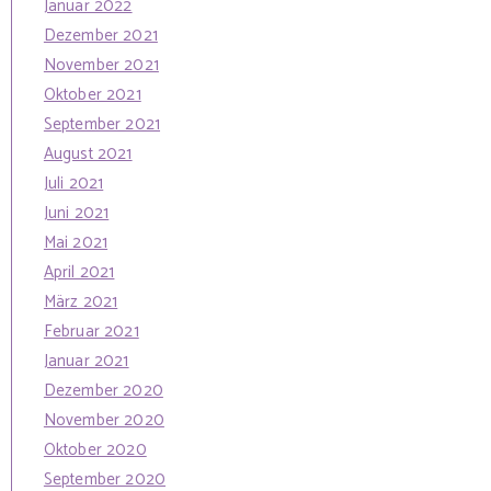
Januar 2022
Dezember 2021
November 2021
Oktober 2021
September 2021
August 2021
Juli 2021
Juni 2021
Mai 2021
April 2021
März 2021
Februar 2021
Januar 2021
Dezember 2020
November 2020
Oktober 2020
September 2020