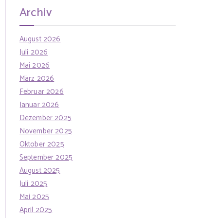
Archiv
August 2026
Juli 2026
Mai 2026
März 2026
Februar 2026
Januar 2026
Dezember 2025
November 2025
Oktober 2025
September 2025
August 2025
Juli 2025
Mai 2025
April 2025