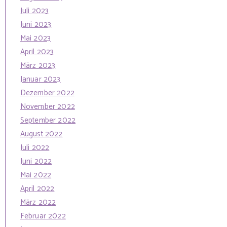
Juli 2023
Juni 2023
Mai 2023
April 2023
März 2023
Januar 2023
Dezember 2022
November 2022
September 2022
August 2022
Juli 2022
Juni 2022
Mai 2022
April 2022
März 2022
Februar 2022