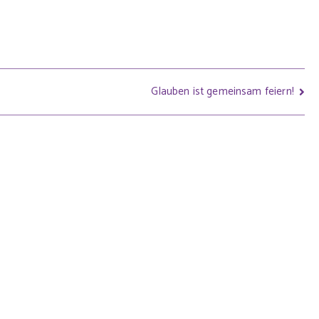
Glauben ist gemeinsam feiern!