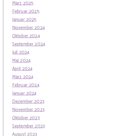
März 2025
Februar 2025
Januar 2025
November 2024
Oktober 2024
September 2024
Juli 2024
Mai 2024
April 2024
März 2024
Februar 2024
Januar 2024
Dezember 2023
November 2023
Oktober 2023
September 2023
August 2023