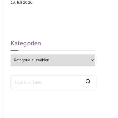
28. Juli 2026
Kategorien