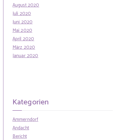
August 2020
Juli 2020
Juni 2020
Mai 2020
April 2020
März 2020
Januar 2020
Kategorien
Ammerndorf
Andacht
Bericht