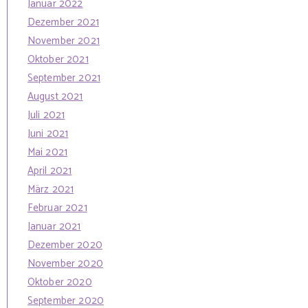
Januar 2022
Dezember 2021
November 2021
Oktober 2021
September 2021
August 2021
Juli 2021
Juni 2021
Mai 2021
April 2021
März 2021
Februar 2021
Januar 2021
Dezember 2020
November 2020
Oktober 2020
September 2020