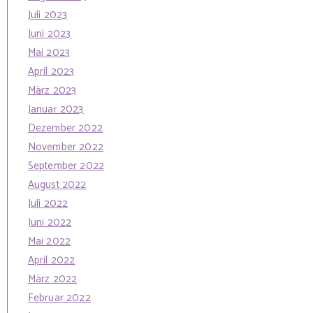
Juli 2023
Juni 2023
Mai 2023
April 2023
März 2023
Januar 2023
Dezember 2022
November 2022
September 2022
August 2022
Juli 2022
Juni 2022
Mai 2022
April 2022
März 2022
Februar 2022