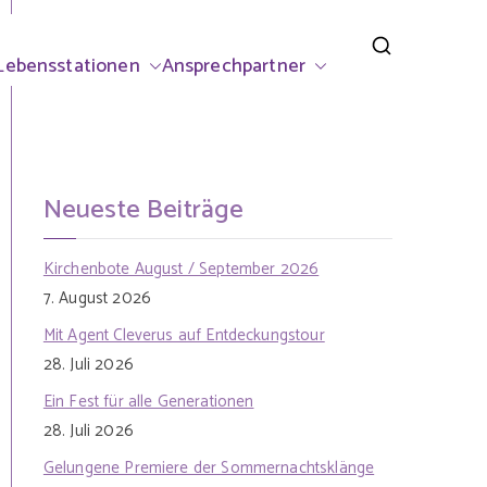
rsdorf
Lebensstationen
Ansprechpartner
Neueste Beiträge
Kirchenbote August / September 2026
7. August 2026
Mit Agent Cleverus auf Entdeckungstour
28. Juli 2026
Ein Fest für alle Generationen
28. Juli 2026
Gelungene Premiere der Sommernachtsklänge