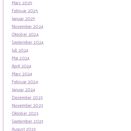
März 2025
Februar 2025
Januar 2025
November 2024
Oktober 2024
September 2024
Juli 2024
Mai 2024
April 2024
März 2024
Februar 2024
Januar 2024
Dezember 2023
November 2023
Oktober 2023
September 2023
August 2023