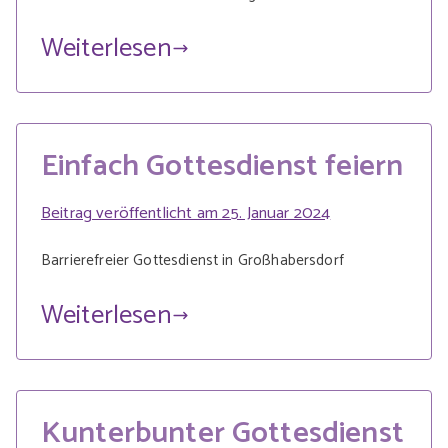
Weiterlesen
Einfach Gottesdienst feiern
Beitrag veröffentlicht am
25. Januar 2024
Barrierefreier Gottesdienst in Großhabersdorf
Weiterlesen
Kunterbunter Gottesdienst