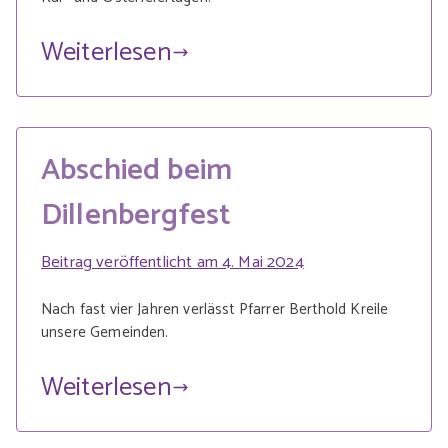
Weiterlesen
Abschied beim
Dillenbergfest
Beitrag veröffentlicht am
4. Mai 2024
Nach fast vier Jahren verlässt Pfarrer Berthold Kreile
unsere Gemeinden.
Weiterlesen