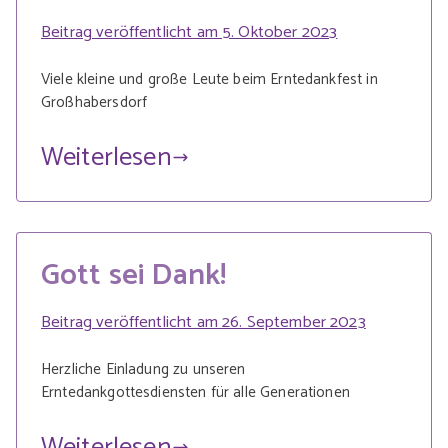
Beitrag veröffentlicht am
5. Oktober 2023
Viele kleine und große Leute beim Erntedankfest in
Großhabersdorf
Weiterlesen
Gott sei Dank!
Beitrag veröffentlicht am
26. September 2023
Herzliche Einladung zu unseren
Erntedankgottesdiensten für alle Generationen
Weiterlesen