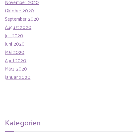
November 2020
Oktober 2020
September 2020
August 2020
Juli 2020
Juni 2020
Mai 2020
April 2020
März 2020
Januar 2020
Kategorien