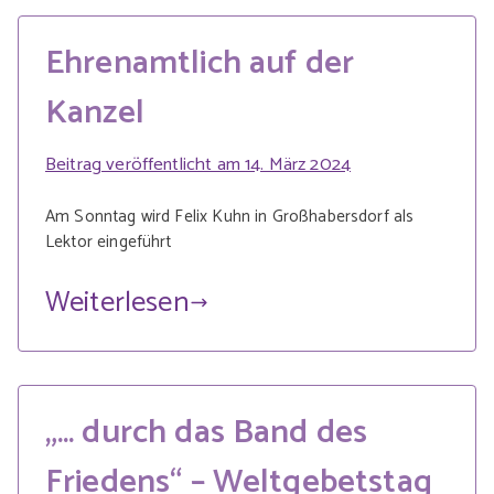
Ehrenamtlich auf der
Kanzel
Beitrag veröffentlicht am
14. März 2024
Am Sonntag wird Felix Kuhn in Großhabersdorf als
Lektor eingeführt
Weiterlesen
„… durch das Band des
Friedens“ – Weltgebetstag