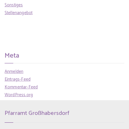
Sonstiges
Stellenangebot
Meta
Anmelden
Eintrags-Feed
Kommentar-Feed
WordPress.org
Pfarramt Großhabersdorf