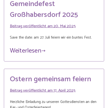
Gemeindefest
Großhabersdorf 2025
Beitrag veröffentlicht am
20. Mai 2025
Save the date: am 27. Juli feiern wir ein buntes Fest.
Weiterlesen
Ostern gemeinsam feiern
Beitrag veröffentlicht am
17. April 2025
Herzliche Einladung zu unseren Gottesdiensten an den
Kar- und Osterfeiertagen!