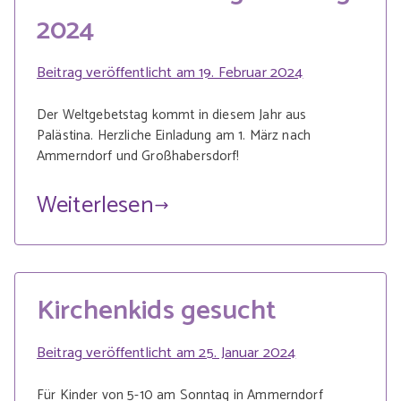
2024
Beitrag veröffentlicht am
19. Februar 2024
Der Weltgebetstag kommt in diesem Jahr aus
Palästina. Herzliche Einladung am 1. März nach
Ammerndorf und Großhabersdorf!
Weiterlesen
Kirchenkids gesucht
Beitrag veröffentlicht am
25. Januar 2024
Für Kinder von 5-10 am Sonntag in Ammerndorf