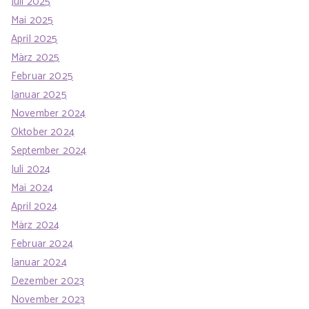
Juli 2025
Mai 2025
April 2025
März 2025
Februar 2025
Januar 2025
November 2024
Oktober 2024
September 2024
Juli 2024
Mai 2024
April 2024
März 2024
Februar 2024
Januar 2024
Dezember 2023
November 2023