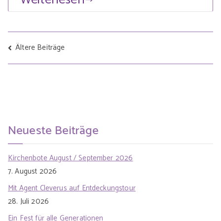
Ältere Beiträge
Beitragsnavigation
Neueste Beiträge
Kirchenbote August / September 2026
7. August 2026
Mit Agent Cleverus auf Entdeckungstour
28. Juli 2026
Ein Fest für alle Generationen