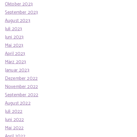
Oktober 2023
September 2023
August 2023
Juli 2023
Juni 2023
Mai 2023
April 2023
März 2023
Januar 2023
Dezember 2022
November 2022
September 2022
August 2022
Juli 2022
Juni 2022
Mai 2022
April 2022