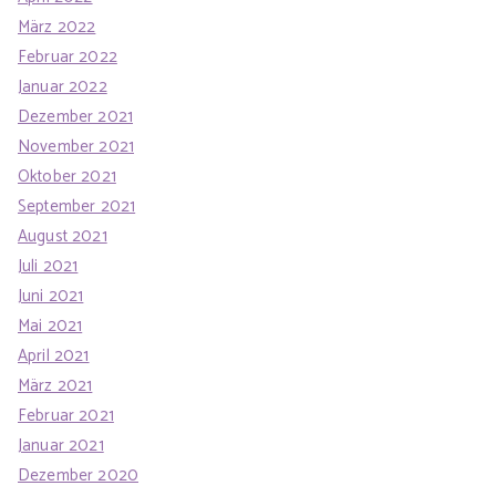
März 2022
Februar 2022
Januar 2022
Dezember 2021
November 2021
Oktober 2021
September 2021
August 2021
Juli 2021
Juni 2021
Mai 2021
April 2021
März 2021
Februar 2021
Januar 2021
Dezember 2020