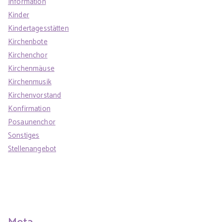
Information
Kinder
Kindertagesstätten
Kirchenbote
Kirchenchor
Kirchenmäuse
Kirchenmusik
Kirchenvorstand
Konfirmation
Posaunenchor
Sonstiges
Stellenangebot