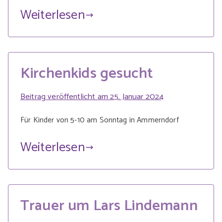
Weiterlesen
Kirchenkids gesucht
Beitrag veröffentlicht am
25. Januar 2024
Für Kinder von 5-10 am Sonntag in Ammerndorf
Weiterlesen
Trauer um Lars Lindemann