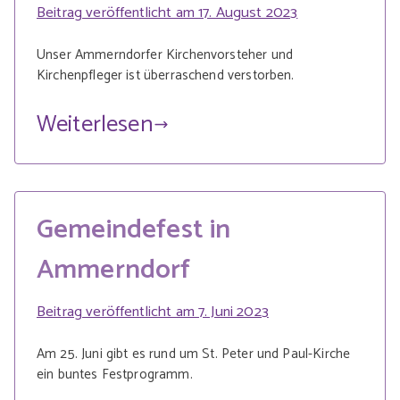
Beitrag veröffentlicht am
17. August 2023
Unser Ammerndorfer Kirchenvorsteher und
Kirchenpfleger ist überraschend verstorben.
Weiterlesen
Gemeindefest in
Ammerndorf
Beitrag veröffentlicht am
7. Juni 2023
Am 25. Juni gibt es rund um St. Peter und Paul-Kirche
ein buntes Festprogramm.