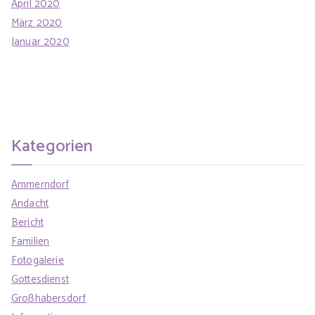
April 2020
März 2020
Januar 2020
Kategorien
Ammerndorf
Andacht
Bericht
Familien
Fotogalerie
Gottesdienst
Großhabersdorf