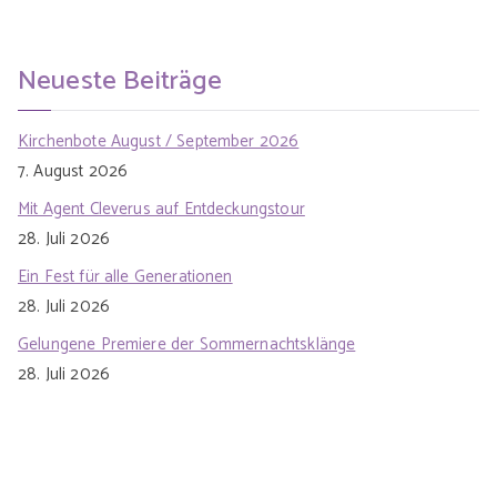
Neueste Beiträge
Kirchenbote August / September 2026
7. August 2026
Mit Agent Cleverus auf Entdeckungstour
28. Juli 2026
Ein Fest für alle Generationen
28. Juli 2026
Gelungene Premiere der Sommernachtsklänge
28. Juli 2026