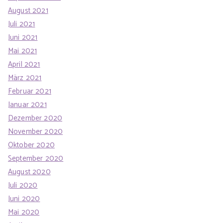
August 2021
Juli 2021
Juni 2021
Mai 2021
April 2021
März 2021
Februar 2021
Januar 2021
Dezember 2020
November 2020
Oktober 2020
September 2020
August 2020
Juli 2020
Juni 2020
Mai 2020