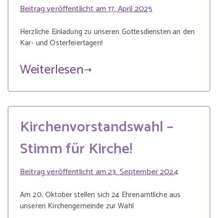
Beitrag veröffentlicht am
17. April 2025
Herzliche Einladung zu unseren Gottesdiensten an den
Kar- und Osterfeiertagen!
Weiterlesen
Kirchenvorstandswahl –
Stimm für Kirche!
Beitrag veröffentlicht am
23. September 2024
Am 20. Oktober stellen sich 24 Ehrenamtliche aus
unseren Kirchengemeinde zur Wahl