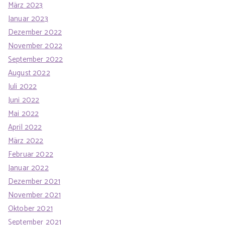
März 2023
Januar 2023
Dezember 2022
November 2022
September 2022
August 2022
Juli 2022
Juni 2022
Mai 2022
April 2022
März 2022
Februar 2022
Januar 2022
Dezember 2021
November 2021
Oktober 2021
September 2021