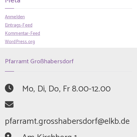
Meta
Anmelden
Eintrags-Feed
Kommentar-Feed
WordPress.org
Pfarramt Großhabersdorf
	Mo, Di, Do, Fr 8.00-12.00