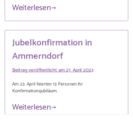
Weiterlesen
Jubelkonfirmation in
Ammerndorf
Beitrag veröffentlicht am
27. April 2023
Am 23. April feierten 13 Personen ihr
Konfirmationsjubiläum.
Weiterlesen