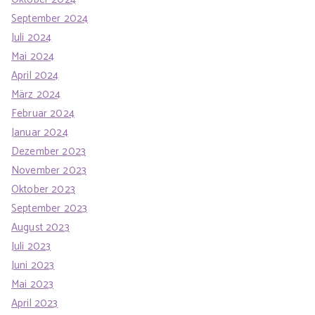
September 2024
Juli 2024
Mai 2024
April 2024
März 2024
Februar 2024
Januar 2024
Dezember 2023
November 2023
Oktober 2023
September 2023
August 2023
Juli 2023
Juni 2023
Mai 2023
April 2023