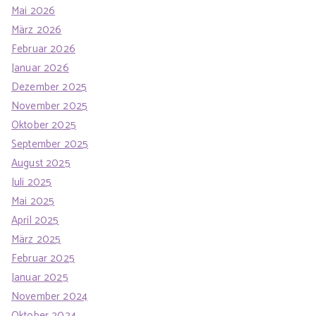
:
Mai 2026
März 2026
Februar 2026
Januar 2026
Dezember 2025
November 2025
Oktober 2025
September 2025
August 2025
Juli 2025
Mai 2025
April 2025
März 2025
Februar 2025
Januar 2025
November 2024
Oktober 2024