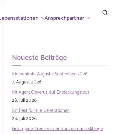
rsdorf
Lebensstationen
Ansprechpartner
Neueste Beiträge
Kirchenbote August / September 2026
7. August 2026
Mit Agent Cleverus auf Entdeckungstour
28. Juli 2026
Ein Fest für alle Generationen
28. Juli 2026
Gelungene Premiere der Sommernachtsklänge