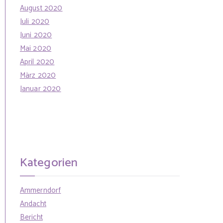
August 2020
Juli 2020
Juni 2020
Mai 2020
April 2020
März 2020
Januar 2020
Kategorien
Ammerndorf
Andacht
Bericht