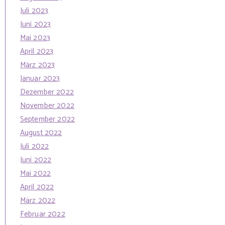
Juli 2023
Juni 2023
Mai 2023
April 2023
März 2023
Januar 2023
Dezember 2022
November 2022
September 2022
August 2022
Juli 2022
Juni 2022
Mai 2022
April 2022
März 2022
Februar 2022