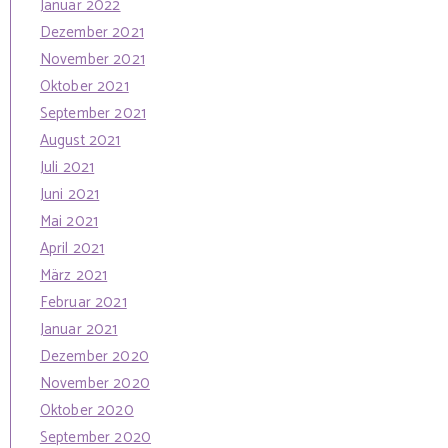
Januar 2022
Dezember 2021
November 2021
Oktober 2021
September 2021
August 2021
Juli 2021
Juni 2021
Mai 2021
April 2021
März 2021
Februar 2021
Januar 2021
Dezember 2020
November 2020
Oktober 2020
September 2020