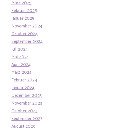
März 2025
Februar 2025
Januar 2025
November 2024
Oktober 2024
September 2024
Juli 2024
Mai 2024
April 2024
März 2024
Februar 2024
Januar 2024
Dezember 2023
November 2023
Oktober 2023
September 2023
August 2023