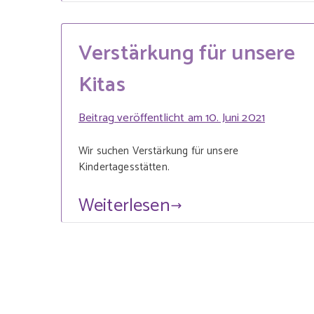
Verstärkung für unsere
Kitas
Beitrag veröffentlicht am
10. Juni 2021
Wir suchen Verstärkung für unsere
Kindertagesstätten.
Weiterlesen