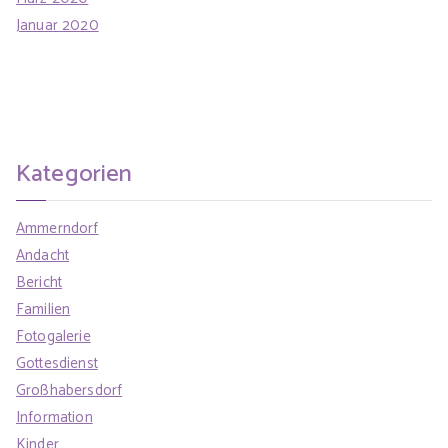
Januar 2020
Kategorien
Ammerndorf
Andacht
Bericht
Familien
Fotogalerie
Gottesdienst
Großhabersdorf
Information
Kinder