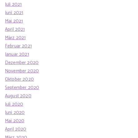
Juli 2021
Juni 2021
Mai 2021
April 2021
März 2021
Februar 2021
Januar 2021
Dezember 2020
November 2020
Oktober 2020
September 2020
August 2020
Juli 2020
Juni 2020
Mai 2020
April 2020
März 2020