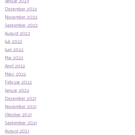
Januar 2023
Dezember 2022
November 2022
September 2022
August 2022
Juli 2022
Juni 2022
Mai 2022
April 2022
März 2022
Februar 2022
Januar 2022
Dezember 2021
November 2021
Oktober 2021
September 2021
August 2021