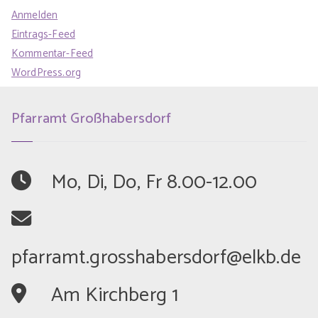
Anmelden
Eintrags-Feed
Kommentar-Feed
WordPress.org
Pfarramt Großhabersdorf
	Mo, Di, Do, Fr 8.00-12.00
	Am Kirchberg 1