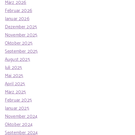
März 2026
Februar 2026
Januar 2026
Dezember 2025
November 2025
Oktober 2025
September 2025
August 2025
Juli 2025
Mai 2025
April 2025
März 2025
Februar 2025
Januar 2025
November 2024
Oktober 2024
September 2024