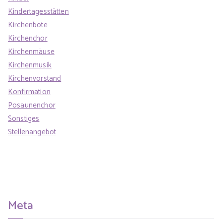
Kindertagesstätten
Kirchenbote
Kirchenchor
Kirchenmäuse
Kirchenmusik
Kirchenvorstand
Konfirmation
Posaunenchor
Sonstiges
Stellenangebot
Meta