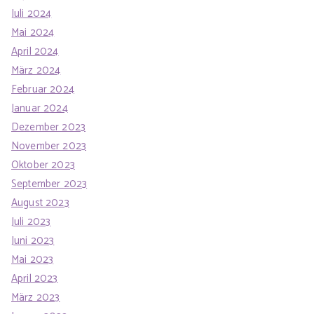
Juli 2024
Mai 2024
April 2024
März 2024
Februar 2024
Januar 2024
Dezember 2023
November 2023
Oktober 2023
September 2023
August 2023
Juli 2023
Juni 2023
Mai 2023
April 2023
März 2023