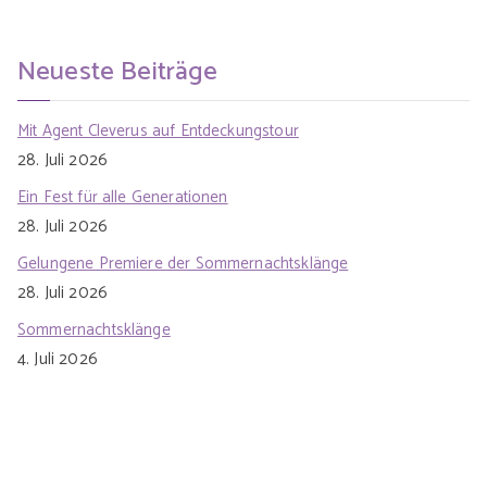
Neueste Beiträge
Mit Agent Cleverus auf Entdeckungstour
28. Juli 2026
Ein Fest für alle Generationen
28. Juli 2026
Gelungene Premiere der Sommernachtsklänge
28. Juli 2026
Sommernachtsklänge
4. Juli 2026