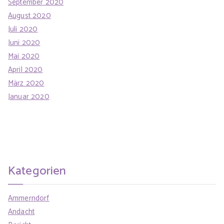
September 2020
August 2020
Juli 2020
Juni 2020
Mai 2020
April 2020
März 2020
Januar 2020
Kategorien
Ammerndorf
Andacht