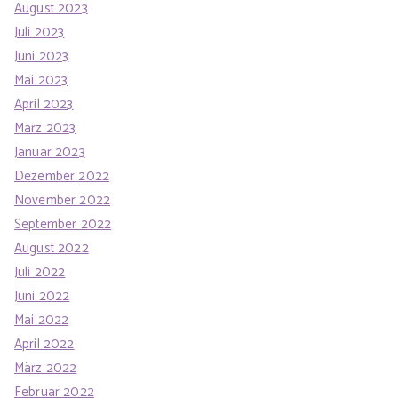
August 2023
Juli 2023
Juni 2023
Mai 2023
April 2023
März 2023
Januar 2023
Dezember 2022
November 2022
September 2022
August 2022
Juli 2022
Juni 2022
Mai 2022
April 2022
März 2022
Februar 2022