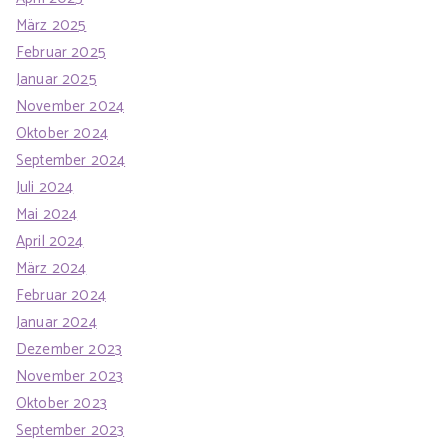
März 2025
Februar 2025
Januar 2025
November 2024
Oktober 2024
September 2024
Juli 2024
Mai 2024
April 2024
März 2024
Februar 2024
Januar 2024
Dezember 2023
November 2023
Oktober 2023
September 2023