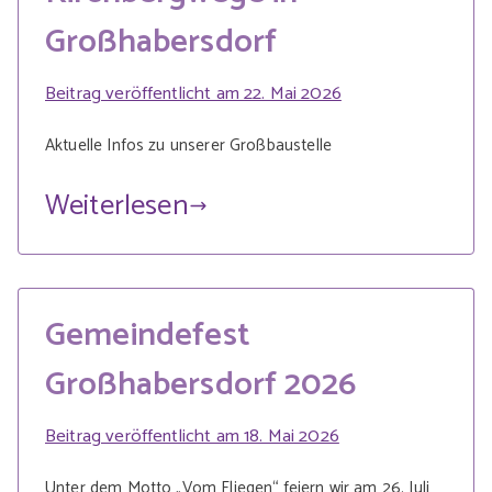
Großhabersdorf
Beitrag veröffentlicht am
22. Mai 2026
Aktuelle Infos zu unserer Großbaustelle
Weiterlesen
Gemeindefest
Großhabersdorf 2026
Beitrag veröffentlicht am
18. Mai 2026
Unter dem Motto „Vom Fliegen“ feiern wir am 26. Juli