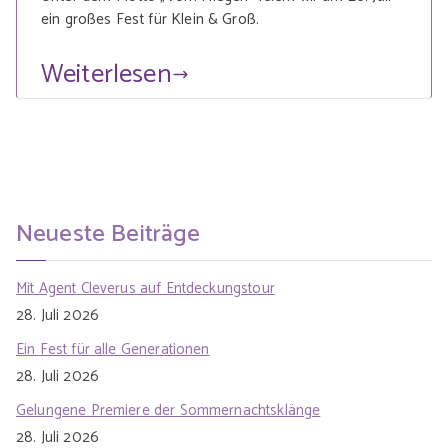
ein großes Fest für Klein & Groß.
Weiterlesen
Neueste Beiträge
Mit Agent Cleverus auf Entdeckungstour
28. Juli 2026
Ein Fest für alle Generationen
28. Juli 2026
Gelungene Premiere der Sommernachtsklänge
28. Juli 2026