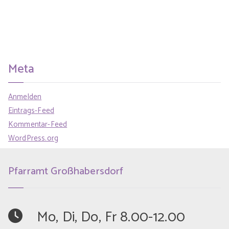
Meta
Anmelden
Eintrags-Feed
Kommentar-Feed
WordPress.org
Pfarramt Großhabersdorf
	Mo, Di, Do, Fr 8.00-12.00