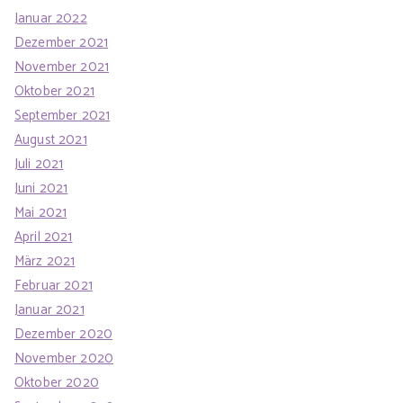
Januar 2022
Dezember 2021
November 2021
Oktober 2021
September 2021
August 2021
Juli 2021
Juni 2021
Mai 2021
April 2021
März 2021
Februar 2021
Januar 2021
Dezember 2020
November 2020
Oktober 2020