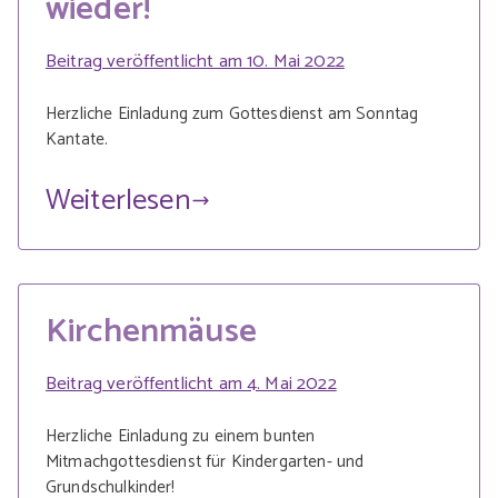
wieder!
Beitrag veröffentlicht am
10. Mai 2022
Herzliche Einladung zum Gottesdienst am Sonntag
Kantate.
Weiterlesen
Kirchenmäuse
Beitrag veröffentlicht am
4. Mai 2022
Herzliche Einladung zu einem bunten
Mitmachgottesdienst für Kindergarten- und
Grundschulkinder!