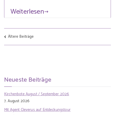
Weiterlesen
Ältere Beiträge
Beitragsnavigation
Neueste Beiträge
Kirchenbote August / September 2026
7. August 2026
Mit Agent Cleverus auf Entdeckungstour