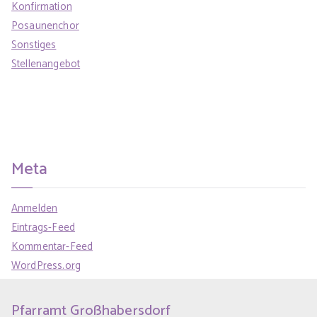
Konfirmation
Posaunenchor
Sonstiges
Stellenangebot
Meta
Anmelden
Eintrags-Feed
Kommentar-Feed
WordPress.org
Pfarramt Großhabersdorf