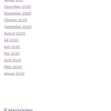
Januar 2021
Dezember 2020
November 2020
Oktober 2020
September 2020
August 2020
Juli 2020
Juni 2020
Mai 2020
April 2020
März 2020
Januar 2020
Kategorien