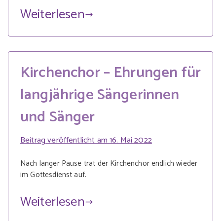
Weiterlesen
Kirchenchor – Ehrungen für
langjährige Sängerinnen
und Sänger
Beitrag veröffentlicht am
16. Mai 2022
Nach langer Pause trat der Kirchenchor endlich wieder
im Gottesdienst auf.
Weiterlesen