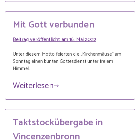
Mit Gott verbunden
Beitrag veröffentlicht am
16. Mai 2022
Unter diesem Motto feierten die „Kirchenmäuse“ am
Sonntag einen bunten Gottesdienst unter freiem
Himmel.
Weiterlesen
Taktstockübergabe in
Vincenzenbronn