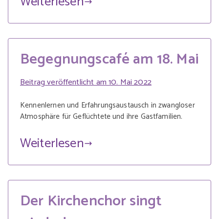
Weiterlesen
Begegnungscafé am 18. Mai
Beitrag veröffentlicht am
10. Mai 2022
Kennenlernen und Erfahrungsaustausch in zwangloser
Atmosphäre für Geflüchtete und ihre Gastfamilien.
Weiterlesen
Der Kirchenchor singt