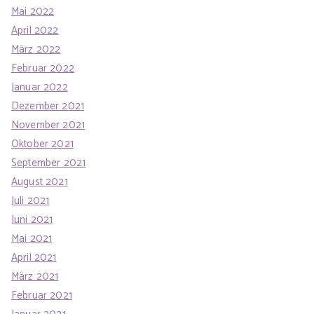
Mai 2022
April 2022
März 2022
Februar 2022
Januar 2022
Dezember 2021
November 2021
Oktober 2021
September 2021
August 2021
Juli 2021
Juni 2021
Mai 2021
April 2021
März 2021
Februar 2021