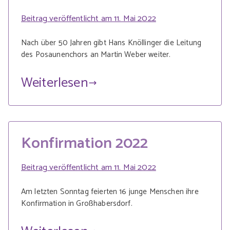
Beitrag veröffentlicht am
11. Mai 2022
Nach über 50 Jahren gibt Hans Knöllinger die Leitung
des Posaunenchors an Martin Weber weiter.
Weiterlesen
Konfirmation 2022
Beitrag veröffentlicht am
11. Mai 2022
Am letzten Sonntag feierten 16 junge Menschen ihre
Konfirmation in Großhabersdorf.