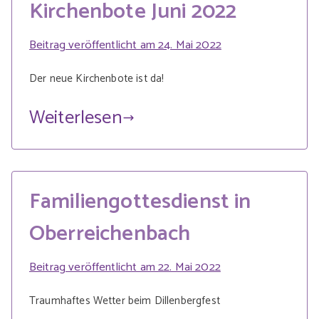
Kirchenbote Juni 2022
Beitrag veröffentlicht am
24. Mai 2022
Der neue Kirchenbote ist da!
Weiterlesen
Familiengottesdienst in
Oberreichenbach
Beitrag veröffentlicht am
22. Mai 2022
Traumhaftes Wetter beim Dillenbergfest