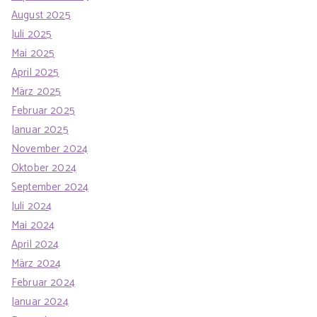
August 2025
Juli 2025
Mai 2025
April 2025
März 2025
Februar 2025
Januar 2025
November 2024
Oktober 2024
September 2024
Juli 2024
Mai 2024
April 2024
März 2024
Februar 2024
Januar 2024