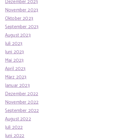
Dezember 2023
November 2023
Oktober 2023
September 2023
August 2023
Juli 2023
Juni 2023
Mai 2023
April 2023
März 2023
Januar 2023
Dezember 2022
November 2022
September 2022
August 2022
Juli 2022
Juni 2022