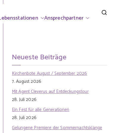
rsdorf
Lebensstationen
Ansprechpartner
Neueste Beiträge
Kirchenbote August / September 2026
7. August 2026
Mit Agent Cleverus auf Entdeckungstour
28. Juli 2026
Ein Fest für alle Generationen
28. Juli 2026
Gelungene Premiere der Sommernachtsklänge