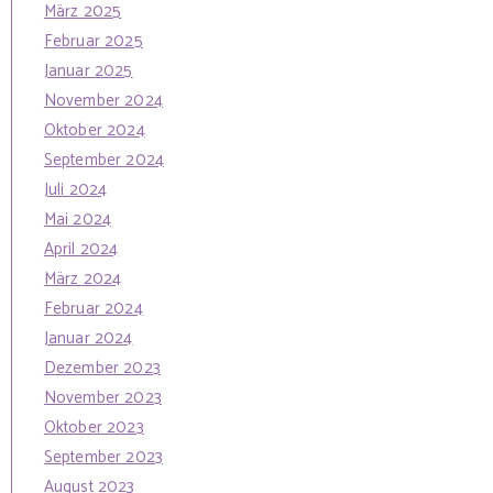
März 2025
Februar 2025
Januar 2025
November 2024
Oktober 2024
September 2024
Juli 2024
Mai 2024
April 2024
März 2024
Februar 2024
Januar 2024
Dezember 2023
November 2023
Oktober 2023
September 2023
August 2023