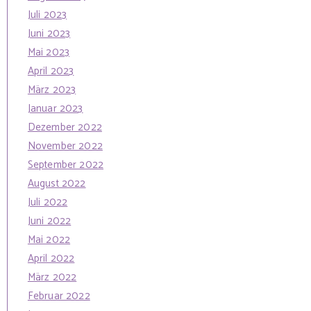
Juli 2023
Juni 2023
Mai 2023
April 2023
März 2023
Januar 2023
Dezember 2022
November 2022
September 2022
August 2022
Juli 2022
Juni 2022
Mai 2022
April 2022
März 2022
Februar 2022