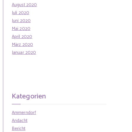
August 2020
Juli 2020
Juni 2020
Mai 2020
April 2020
März 2020
Januar 2020
Kategorien
Ammerndorf
Andacht
Bericht