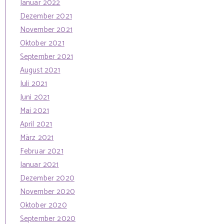
Januar 2022
Dezember 2021
November 2021
Oktober 2021
September 2021
August 2021
Juli 2021
Juni 2021
Mai 2021
April 2021
März 2021
Februar 2021
Januar 2021
Dezember 2020
November 2020
Oktober 2020
September 2020