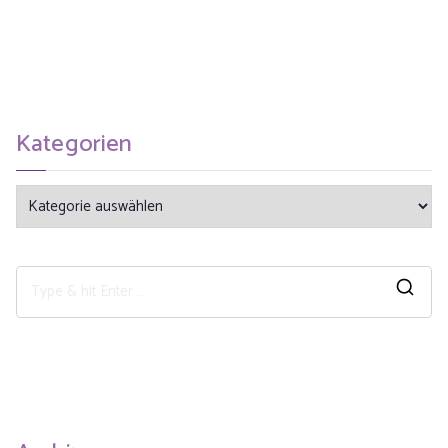
Kategorien