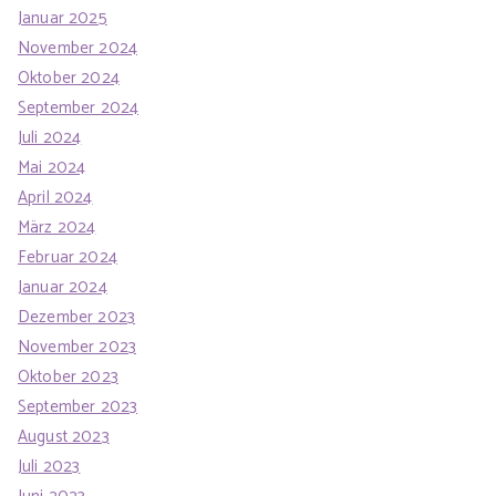
Januar 2025
November 2024
Oktober 2024
September 2024
Juli 2024
Mai 2024
April 2024
März 2024
Februar 2024
Januar 2024
Dezember 2023
November 2023
Oktober 2023
September 2023
August 2023
Juli 2023