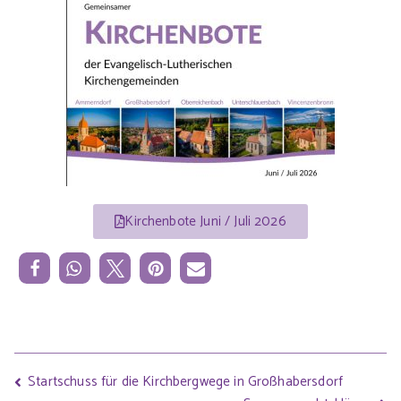
Kirchenbote Juni / Juli 2026
Startschuss für die Kirchbergwege in Großhabersdorf