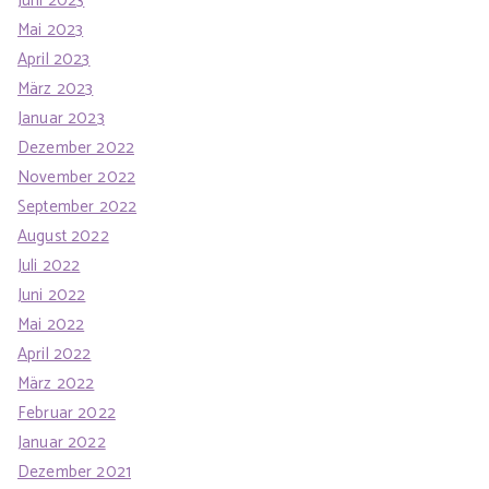
Juni 2023
Mai 2023
April 2023
März 2023
Januar 2023
Dezember 2022
November 2022
September 2022
August 2022
Juli 2022
Juni 2022
Mai 2022
April 2022
März 2022
Februar 2022
Januar 2022
Dezember 2021