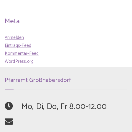
Meta
Anmelden
Eintrags-Feed
Kommentar-Feed
WordPress.org
Pfarramt Großhabersdorf
	Mo, Di, Do, Fr 8.00-12.00