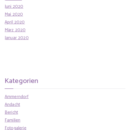
Juni 2020
Mai 2020
April 2020
März 2020
Januar 2020
Kategorien
Ammerndorf
Andacht
Bericht
Familien
Fotogalerie