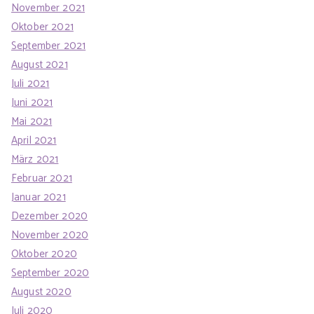
November 2021
Oktober 2021
September 2021
August 2021
Juli 2021
Juni 2021
Mai 2021
April 2021
März 2021
Februar 2021
Januar 2021
Dezember 2020
November 2020
Oktober 2020
September 2020
August 2020
Juli 2020