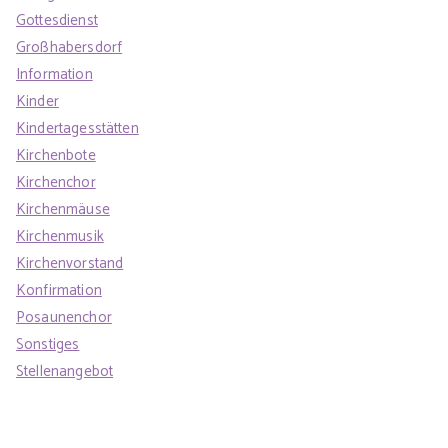
Gottesdienst
Großhabersdorf
Information
Kinder
Kindertagesstätten
Kirchenbote
Kirchenchor
Kirchenmäuse
Kirchenmusik
Kirchenvorstand
Konfirmation
Posaunenchor
Sonstiges
Stellenangebot