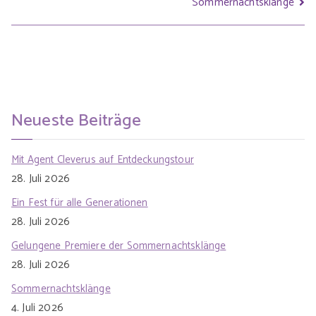
Sommernachtsklänge
Neueste Beiträge
Mit Agent Cleverus auf Entdeckungstour
28. Juli 2026
Ein Fest für alle Generationen
28. Juli 2026
Gelungene Premiere der Sommernachtsklänge
28. Juli 2026
Sommernachtsklänge
4. Juli 2026