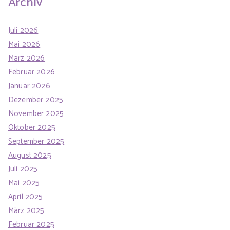
Archiv
Juli 2026
Mai 2026
März 2026
Februar 2026
Januar 2026
Dezember 2025
November 2025
Oktober 2025
September 2025
August 2025
Juli 2025
Mai 2025
April 2025
März 2025
Februar 2025