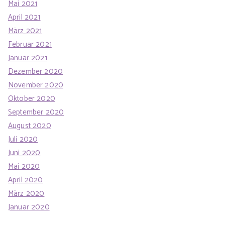
Mai 2021
April 2021
März 2021
Februar 2021
Januar 2021
Dezember 2020
November 2020
Oktober 2020
September 2020
August 2020
Juli 2020
Juni 2020
Mai 2020
April 2020
März 2020
Januar 2020