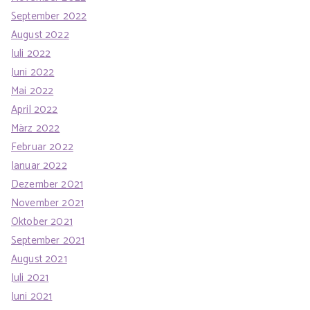
September 2022
August 2022
Juli 2022
Juni 2022
Mai 2022
April 2022
März 2022
Februar 2022
Januar 2022
Dezember 2021
November 2021
Oktober 2021
September 2021
August 2021
Juli 2021
Juni 2021