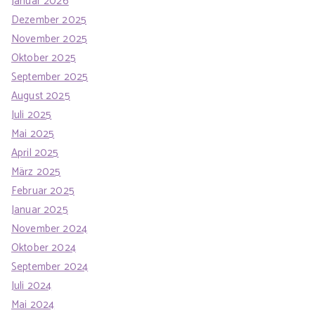
Januar 2026
Dezember 2025
November 2025
Oktober 2025
September 2025
August 2025
Juli 2025
Mai 2025
April 2025
März 2025
Februar 2025
Januar 2025
November 2024
Oktober 2024
September 2024
Juli 2024
Mai 2024