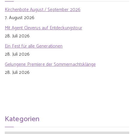
Kirchenbote August / September 2026
7. August 2026
Mit Agent Cleverus auf Entdeckungstour
28. Juli 2026
Ein Fest für alle Generationen
28. Juli 2026
Gelungene Premiere der Sommernachtsklänge
28. Juli 2026
Kategorien