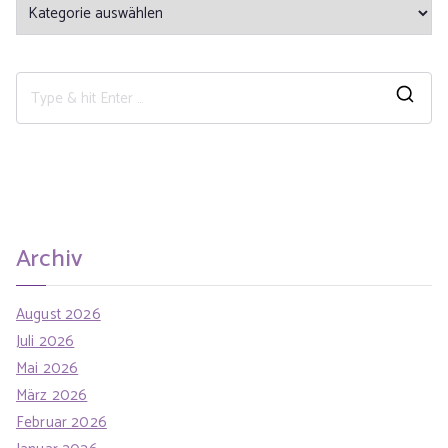
Archiv
August 2026
Juli 2026
Mai 2026
März 2026
Februar 2026