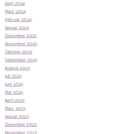
April 2024
März 2024
Februar 2024
Januar 2024
Dezember 2023
November 2023
Oktober 2023
September 2023
August 2023
Juli 2023
Juni 2023
Mai 2023
April 2023
März 2023
Januar 2023
Dezember 2022
November 2022