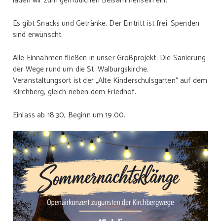
laden wir zum gemütlichen Beisammensein ein.
Es gibt Snacks und Getränke. Der Eintritt ist frei. Spenden
sind erwünscht.
Alle Einnahmen fließen in unser Großprojekt: Die Sanierung
der Wege rund um die St. Walburgskirche.
Veranstaltungsort ist der „Alte Kinderschulsgarten“ auf dem
Kirchberg, gleich neben dem Friedhof.
Einlass ab 18.30, Beginn um 19.00.