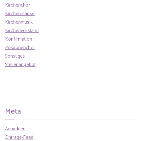
Kirchenchor
Kirchenmäuse
Kirchenmusik
Kirchenvorstand
Konfirmation
Posaunenchor
Sonstiges
Stellenangebot
Meta
Anmelden
Eintrags-Feed