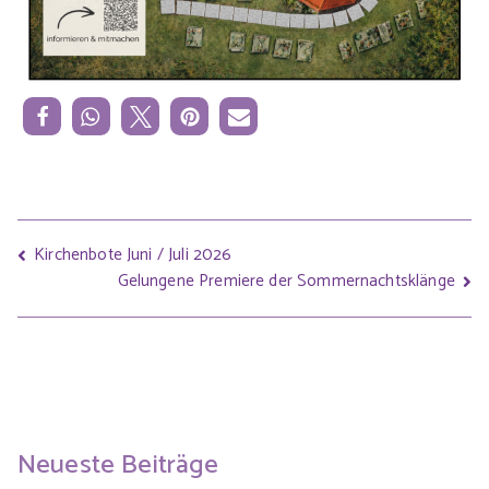
Kirchenbote Juni / Juli 2026
Gelungene Premiere der Sommernachtsklänge
Neueste Beiträge