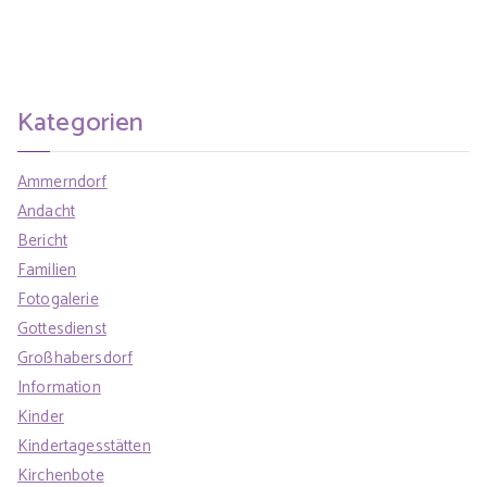
Kategorien
Ammerndorf
Andacht
Bericht
Familien
Fotogalerie
Gottesdienst
Großhabersdorf
Information
Kinder
Kindertagesstätten
Kirchenbote