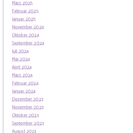
März 2025
Februar 2025
Januar 2025
November 2024
Oktober 2024
September 2024
Juli 2024
Mai 2024
April 2024
März 2024
Februar 2024
Januar 2024
Dezember 2023
November 2023
Oktober 2023
September 2023
August 2023