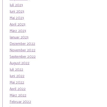
Juli 2023
Juni 2023
Mai 2023
April 2023
März 2023
Januar 2023
Dezember 2022
November 2022
September 2022
August 2022
Juli 2022
Juni 2022
Mai 2022
April 2022
März 2022
Februar 2022