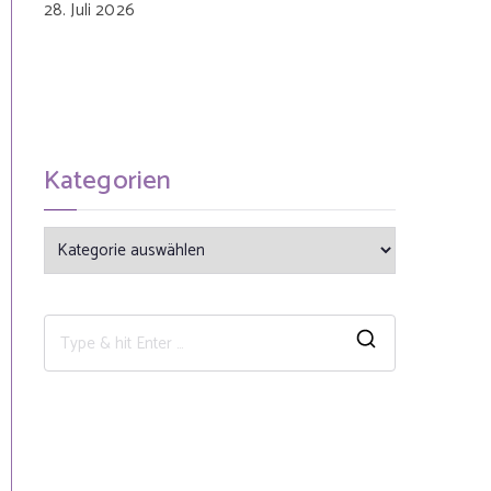
28. Juli 2026
Kategorien