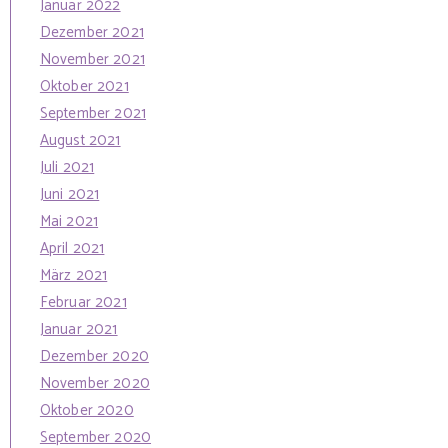
Januar 2022
Dezember 2021
November 2021
Oktober 2021
September 2021
August 2021
Juli 2021
Juni 2021
Mai 2021
April 2021
März 2021
Februar 2021
Januar 2021
Dezember 2020
November 2020
Oktober 2020
September 2020