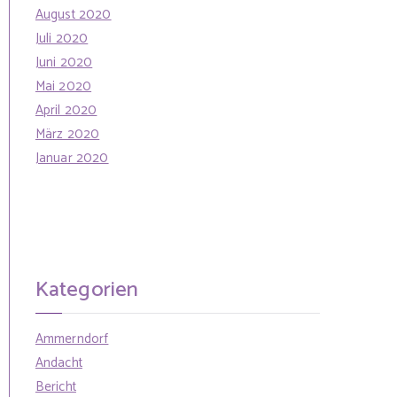
August 2020
Juli 2020
Juni 2020
Mai 2020
April 2020
März 2020
Januar 2020
Kategorien
Ammerndorf
Andacht
Bericht