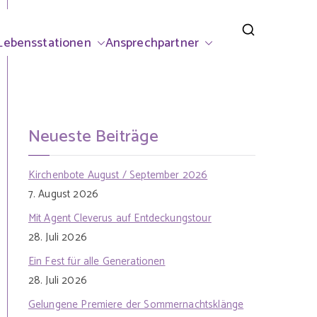
rsdorf
Lebensstationen
Ansprechpartner
Neueste Beiträge
Kirchenbote August / September 2026
7. August 2026
Mit Agent Cleverus auf Entdeckungstour
28. Juli 2026
Ein Fest für alle Generationen
28. Juli 2026
Gelungene Premiere der Sommernachtsklänge