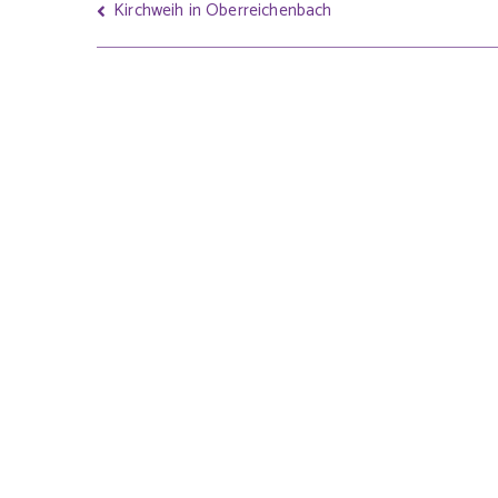
Kirchweih in Oberreichenbach