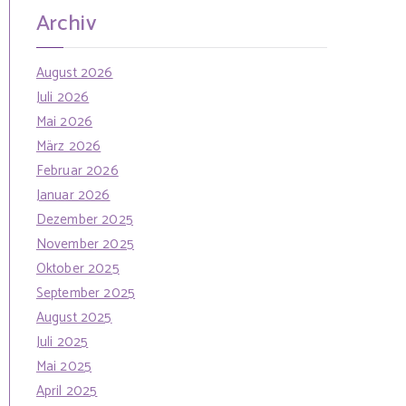
Archiv
August 2026
Juli 2026
Mai 2026
März 2026
Februar 2026
Januar 2026
Dezember 2025
November 2025
Oktober 2025
September 2025
August 2025
Juli 2025
Mai 2025
April 2025