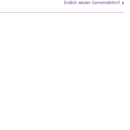
Endlich wieder Gemeindefest!