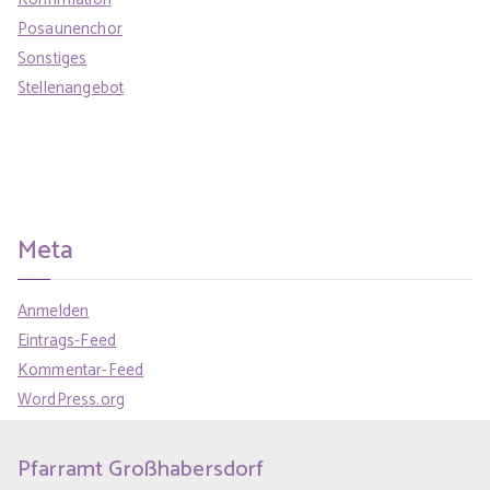
Posaunenchor
Sonstiges
Stellenangebot
Meta
Anmelden
Eintrags-Feed
Kommentar-Feed
WordPress.org
Pfarramt Großhabersdorf