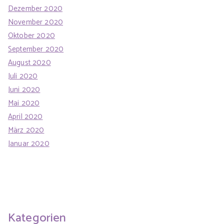
Dezember 2020
November 2020
Oktober 2020
September 2020
August 2020
Juli 2020
Juni 2020
Mai 2020
April 2020
März 2020
Januar 2020
Kategorien