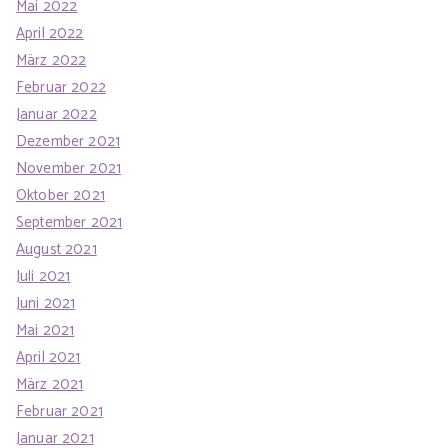
Mai 2022
April 2022
März 2022
Februar 2022
Januar 2022
Dezember 2021
November 2021
Oktober 2021
September 2021
August 2021
Juli 2021
Juni 2021
Mai 2021
April 2021
März 2021
Februar 2021
Januar 2021