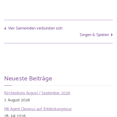
Vier Gemeinden verbünden sich
Singen & Spielen
Neueste Beiträge
Kirchenbote August / September 2026
7. August 2026
Mit Agent Cleverus auf Entdeckungstour
28. Juli 2026