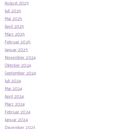
August 2025
Juli 2025
Mai 2025
April 2025
März 2025
Februar 2025
Januar 2025
November 2024
Oktober 2024
September 2024
Juli 2024
Mai 2024
April 2024
März 2024
Februar 2024
Januar 2024
Dezember 2023