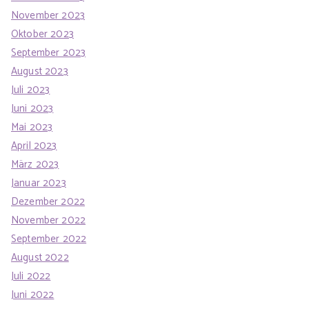
November 2023
Oktober 2023
September 2023
August 2023
Juli 2023
Juni 2023
Mai 2023
April 2023
März 2023
Januar 2023
Dezember 2022
November 2022
September 2022
August 2022
Juli 2022
Juni 2022