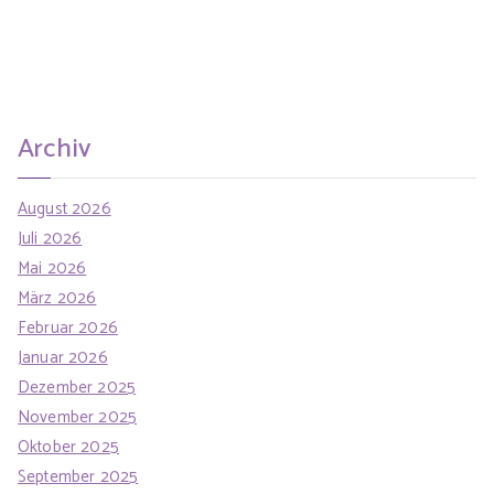
Archiv
August 2026
Juli 2026
Mai 2026
März 2026
Februar 2026
Januar 2026
Dezember 2025
November 2025
Oktober 2025
September 2025