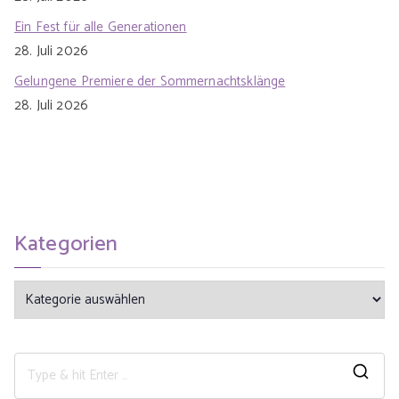
Ein Fest für alle Generationen
28. Juli 2026
Gelungene Premiere der Sommernachtsklänge
28. Juli 2026
Kategorien