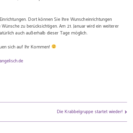
 Einrichtungen. Dort können Sie Ihre Wunscheinrichtungen
Wünsche zu berücksichtigen. Am 21. Januar wird ein weiterer
atürlich auch außerhalb dieser Tage möglich.
euen sich auf Ihr Kommen!
angelisch.de
Die Krabbelgruppe startet wieder!