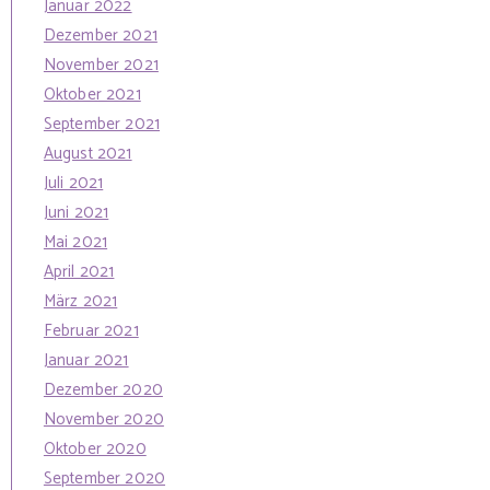
Januar 2022
Dezember 2021
November 2021
Oktober 2021
September 2021
August 2021
Juli 2021
Juni 2021
Mai 2021
April 2021
März 2021
Februar 2021
Januar 2021
Dezember 2020
November 2020
Oktober 2020
September 2020