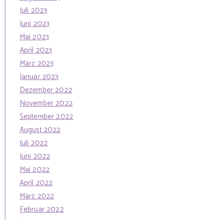
Juli 2023
Juni 2023
Mai 2023
April 2023
März 2023
Januar 2023
Dezember 2022
November 2022
September 2022
August 2022
Juli 2022
Juni 2022
Mai 2022
April 2022
März 2022
Februar 2022