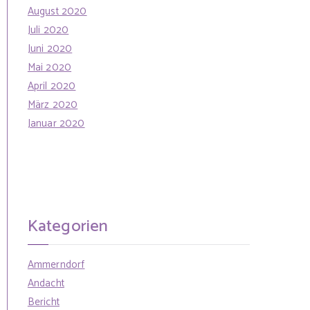
August 2020
Juli 2020
Juni 2020
Mai 2020
April 2020
März 2020
Januar 2020
Kategorien
Ammerndorf
Andacht
Bericht