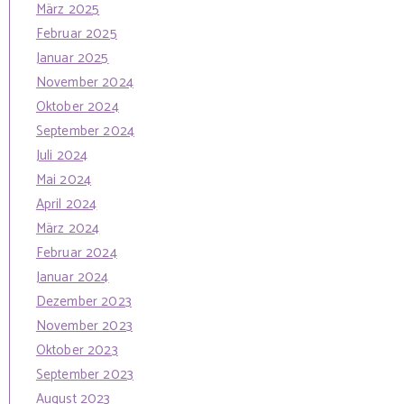
März 2025
Februar 2025
Januar 2025
November 2024
Oktober 2024
September 2024
Juli 2024
Mai 2024
April 2024
März 2024
Februar 2024
Januar 2024
Dezember 2023
November 2023
Oktober 2023
September 2023
August 2023