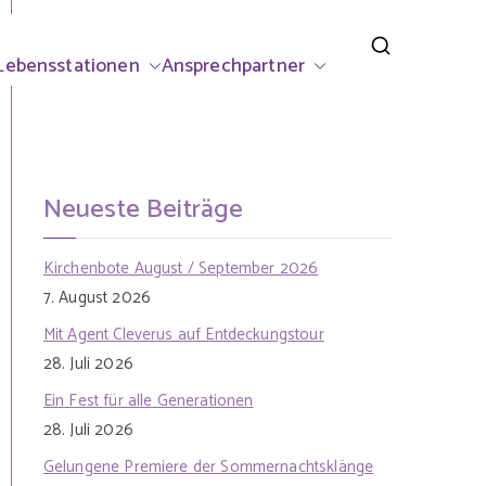
rsdorf
Lebensstationen
Ansprechpartner
Neueste Beiträge
Kirchenbote August / September 2026
7. August 2026
Mit Agent Cleverus auf Entdeckungstour
28. Juli 2026
Ein Fest für alle Generationen
28. Juli 2026
Gelungene Premiere der Sommernachtsklänge