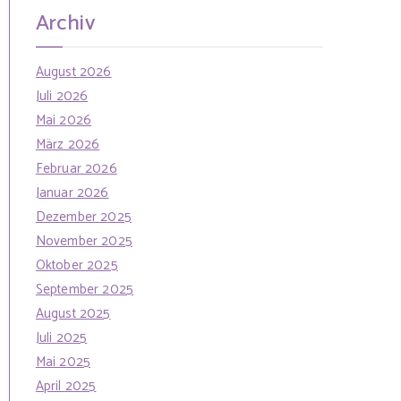
Archiv
August 2026
Juli 2026
Mai 2026
März 2026
Februar 2026
Januar 2026
Dezember 2025
November 2025
Oktober 2025
September 2025
August 2025
Juli 2025
Mai 2025
April 2025