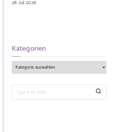
28. Juli 2026
Kategorien