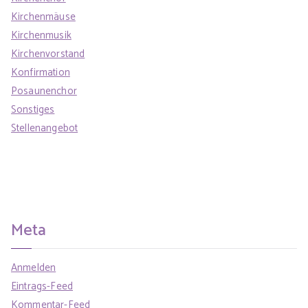
Kirchenmäuse
Kirchenmusik
Kirchenvorstand
Konfirmation
Posaunenchor
Sonstiges
Stellenangebot
Meta
Anmelden
Eintrags-Feed
Kommentar-Feed