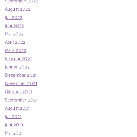
September 2022
August 2022
Juli 2022
Juni 2022
Mai 2022
April 2022
März 2022
Februar 2022
Januar 2022
Dezember 2021
November 2021
Oktober 2021
September 2021
August 2021
Juli 2021
Juni 2021
Mai 2021