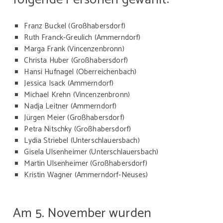
Franz Buckel (Großhabersdorf)
Ruth Franck-Greulich (Ammerndorf)
Marga Frank (Vincenzenbronn)
Christa Huber (Großhabersdorf)
Hansi Hufnagel (Oberreichenbach)
Jessica Isack (Ammerndorf)
Michael Krehn (Vincenzenbronn)
Nadja Leitner (Ammerndorf)
Jürgen Meier (Großhabersdorf)
Petra Nitschky (Großhabersdorf)
Lydia Striebel (Unterschlauersbach)
Gisela Ulsenheimer (Unterschlauersbach)
Martin Ulsenheimer (Großhabersdorf)
Kristin Wagner (Ammerndorf-Neuses)
Am 5. November wurden