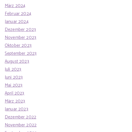
März 2024
Februar 2024
Januar 2024
Dezember 2023
November 2023
Oktober 2023
September 2023
August 2023
Juli 2023
Juni 2023
Mai 2023
April 2023
März 2023
Januar 2023
Dezember 2022
November 2022