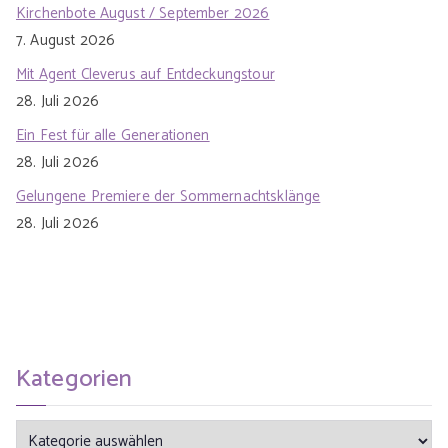
Kirchenbote August / September 2026
7. August 2026
Mit Agent Cleverus auf Entdeckungstour
28. Juli 2026
Ein Fest für alle Generationen
28. Juli 2026
Gelungene Premiere der Sommernachtsklänge
28. Juli 2026
Kategorien