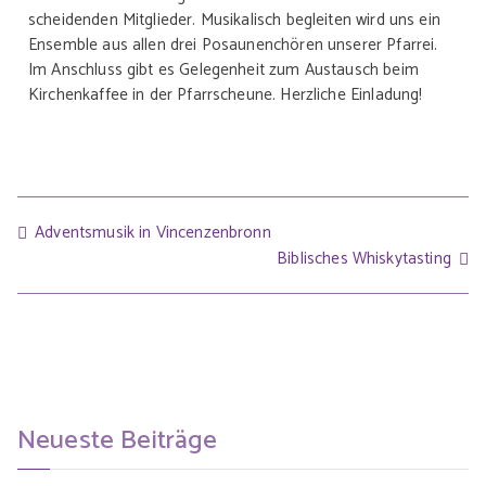
scheidenden Mitglieder. Musikalisch begleiten wird uns ein
Ensemble aus allen drei Posaunenchören unserer Pfarrei.
Im Anschluss gibt es Gelegenheit zum Austausch beim
Kirchenkaffee in der Pfarrscheune. Herzliche Einladung!
Adventsmusik in Vincenzenbronn
Biblisches Whiskytasting
Neueste Beiträge