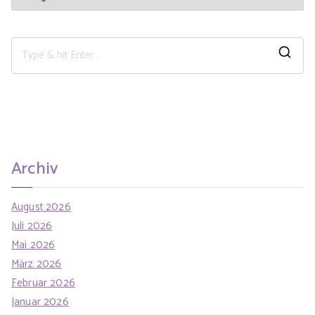
Archiv
August 2026
Juli 2026
Mai 2026
März 2026
Februar 2026
Januar 2026