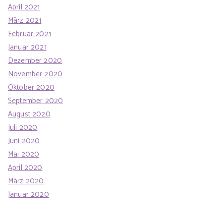
April 2021
März 2021
Februar 2021
Januar 2021
Dezember 2020
November 2020
Oktober 2020
September 2020
August 2020
Juli 2020
Juni 2020
Mai 2020
April 2020
März 2020
Januar 2020