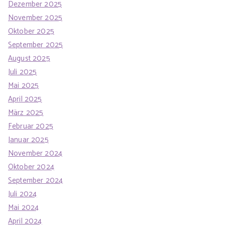
Dezember 2025
November 2025
Oktober 2025
September 2025
August 2025
Juli 2025
Mai 2025
April 2025
März 2025
Februar 2025
Januar 2025
November 2024
Oktober 2024
September 2024
Juli 2024
Mai 2024
April 2024