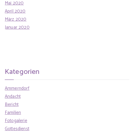
Mai 2020
April 2020
März 2020
Januar 2020
Kategorien
Ammerndorf
Andacht
Bericht
Familien
Fotogalerie
Gottesdienst