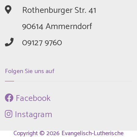
	Rothenburger Str. 41
	90614 Ammerndorf
	09127 9760
Folgen Sie uns auf
 Facebook
 Instagram
Copyright © 2026 Evangelisch-Lutherische