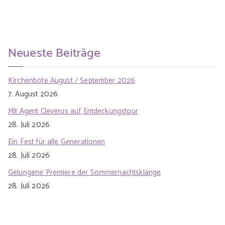
Neueste Beiträge
Kirchenbote August / September 2026
7. August 2026
Mit Agent Cleverus auf Entdeckungstour
28. Juli 2026
Ein Fest für alle Generationen
28. Juli 2026
Gelungene Premiere der Sommernachtsklänge
28. Juli 2026