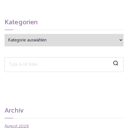
Kategorien
Archiv
August 2026