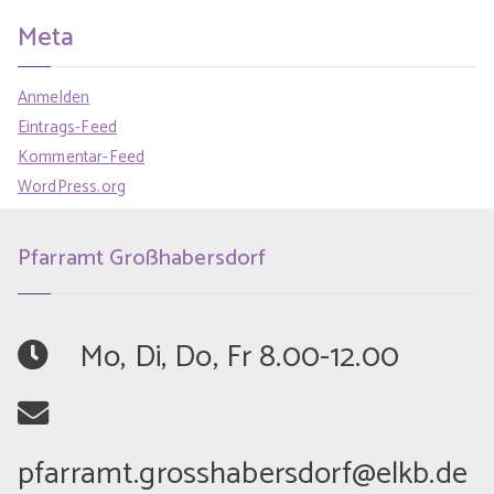
Meta
Anmelden
Eintrags-Feed
Kommentar-Feed
WordPress.org
Pfarramt Großhabersdorf
	Mo, Di, Do, Fr 8.00-12.00