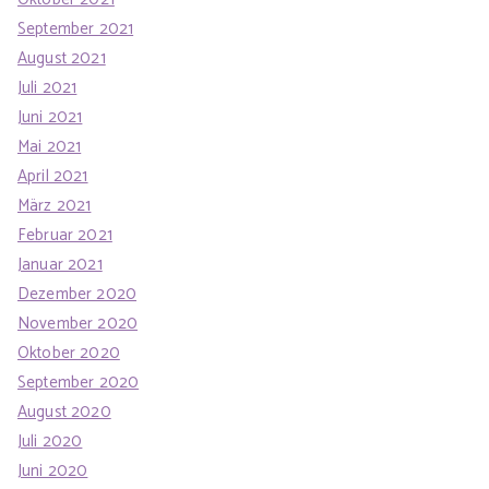
September 2021
August 2021
Juli 2021
Juni 2021
Mai 2021
April 2021
März 2021
Februar 2021
Januar 2021
Dezember 2020
November 2020
Oktober 2020
September 2020
August 2020
Juli 2020
Juni 2020