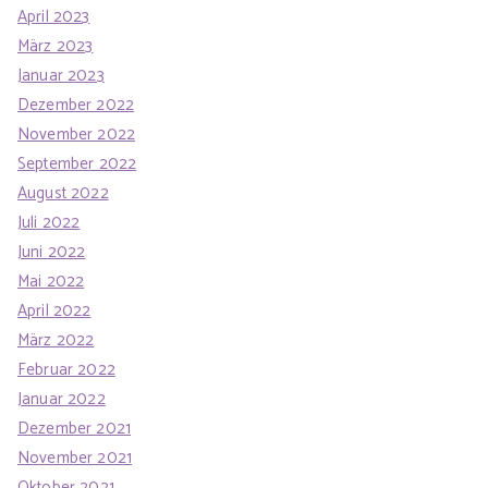
April 2023
März 2023
Januar 2023
Dezember 2022
November 2022
September 2022
August 2022
Juli 2022
Juni 2022
Mai 2022
April 2022
März 2022
Februar 2022
Januar 2022
Dezember 2021
November 2021
Oktober 2021