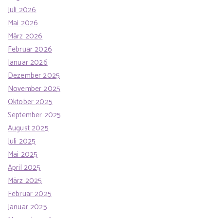
Juli 2026
Mai 2026
März 2026
Februar 2026
Januar 2026
Dezember 2025
November 2025
Oktober 2025
September 2025
August 2025
Juli 2025
Mai 2025
April 2025
März 2025
Februar 2025
Januar 2025