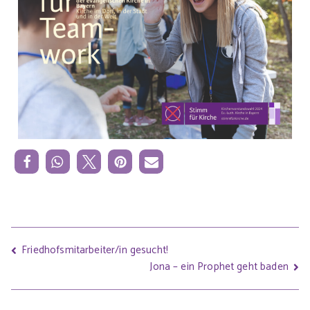
Friedhofsmitarbeiter/in gesucht!
Jona – ein Prophet geht baden