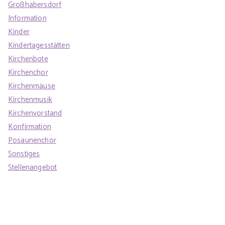
Großhabersdorf
Information
Kinder
Kindertagesstätten
Kirchenbote
Kirchenchor
Kirchenmäuse
Kirchenmusik
Kirchenvorstand
Konfirmation
Posaunenchor
Sonstiges
Stellenangebot