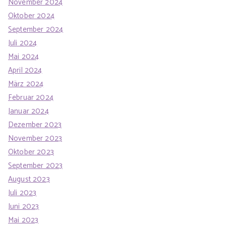
November 2024
Oktober 2024
September 2024
Juli 2024
Mai 2024
April 2024
März 2024
Februar 2024
Januar 2024
Dezember 2023
November 2023
Oktober 2023
September 2023
August 2023
Juli 2023
Juni 2023
Mai 2023