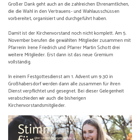
Großer Dank geht auch an die zahlreichen Ehrenamtlichen,
die die Wahl in den Vertrauens- und Wahlausschüssen
vorbereitet, organisiert und durchgeführt haben.
Damit ist der Kirchenvorstand noch nicht komplett. Am 5.
November berufen die gewählten Mitglieder zusammen mit
Pfarrerin Irene Friedrich und Pfarrer Martin Schott drei
weitere Mitglieder. Erst dann ist das neue Gremium
vollständig.
In einem Festgottesdienst am 1. Advent um 9.30 in
Großhabersdorf werden dann alle zusammen für ihren
Dienst verpflichtet und gesegnet. Bei dieser Gelegenheit
verabschieden wir auch die bisherigen
Kirchenvorstandsmitglieder.