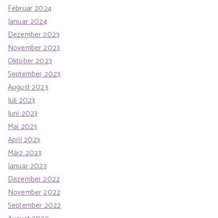
Februar 2024
Januar 2024
Dezember 2023
November 2023
Oktober 2023
September 2023
August 2023
Juli 2023
Juni 2023
Mai 2023
April 2023
März 2023
Januar 2023
Dezember 2022
November 2022
September 2022