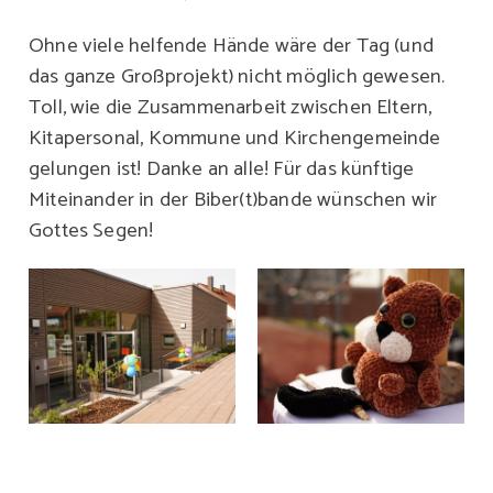
Ohne viele helfende Hände wäre der Tag (und
das ganze Großprojekt) nicht möglich gewesen.
Toll, wie die Zusammenarbeit zwischen Eltern,
Kitapersonal, Kommune und Kirchengemeinde
gelungen ist! Danke an alle! Für das künftige
Miteinander in der Biber(t)bande wünschen wir
Gottes Segen!