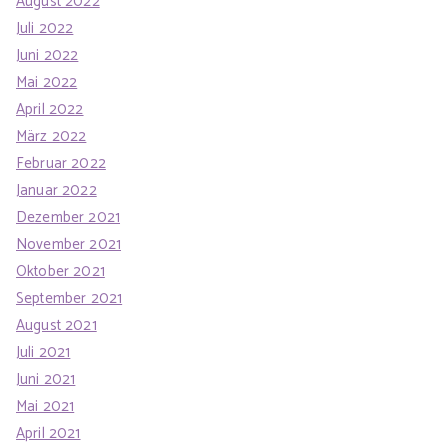
August 2022
Juli 2022
Juni 2022
Mai 2022
April 2022
März 2022
Februar 2022
Januar 2022
Dezember 2021
November 2021
Oktober 2021
September 2021
August 2021
Juli 2021
Juni 2021
Mai 2021
April 2021