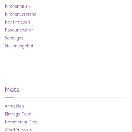
Kirchenmusik
Kirchenvorstand
Konfirmation
Posaunenchor
Sonstiges
Stellenangebot
Meta
Anmelden
Eintrags-Feed
Kommentar-Feed
WordPress.org