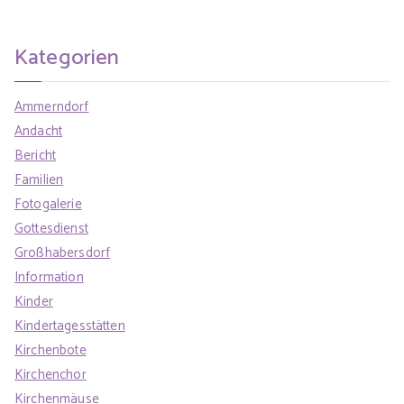
Kategorien
Ammerndorf
Andacht
Bericht
Familien
Fotogalerie
Gottesdienst
Großhabersdorf
Information
Kinder
Kindertagesstätten
Kirchenbote
Kirchenchor
Kirchenmäuse