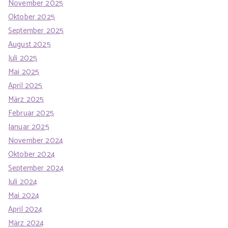
November 2025
Oktober 2025
September 2025
August 2025
Juli 2025
Mai 2025
April 2025
März 2025
Februar 2025
Januar 2025
November 2024
Oktober 2024
September 2024
Juli 2024
Mai 2024
April 2024
März 2024