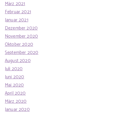
März 2021
Februar 2021
Januar 2021
Dezember 2020
November 2020
Oktober 2020
September 2020
August 2020
Juli 2020
Juni 2020
Mai 2020
April 2020
März 2020
Januar 2020