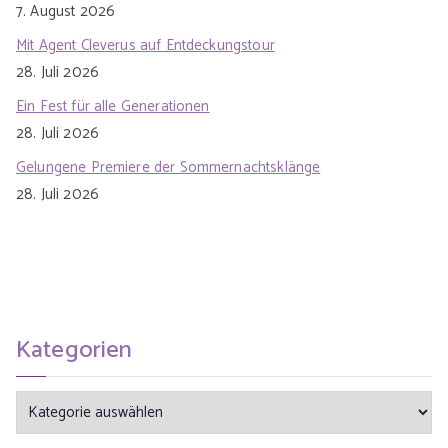
7. August 2026
Mit Agent Cleverus auf Entdeckungstour
28. Juli 2026
Ein Fest für alle Generationen
28. Juli 2026
Gelungene Premiere der Sommernachtsklänge
28. Juli 2026
Kategorien