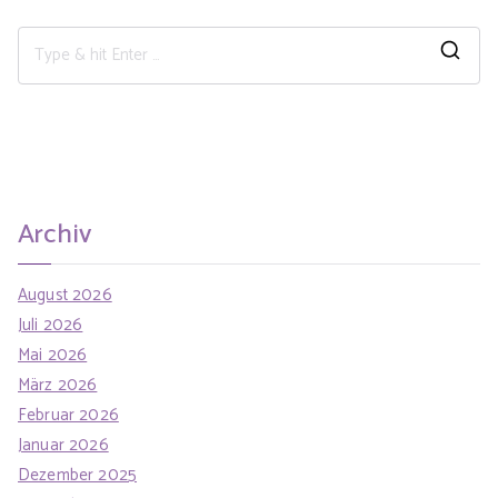
Archiv
August 2026
Juli 2026
Mai 2026
März 2026
Februar 2026
Januar 2026
Dezember 2025