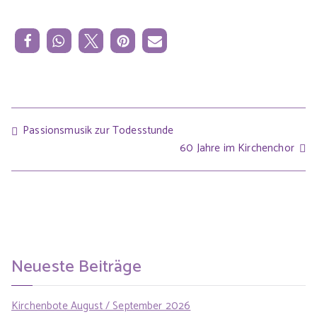
Passionsmusik zur Todesstunde
60 Jahre im Kirchenchor
Neueste Beiträge
Kirchenbote August / September 2026