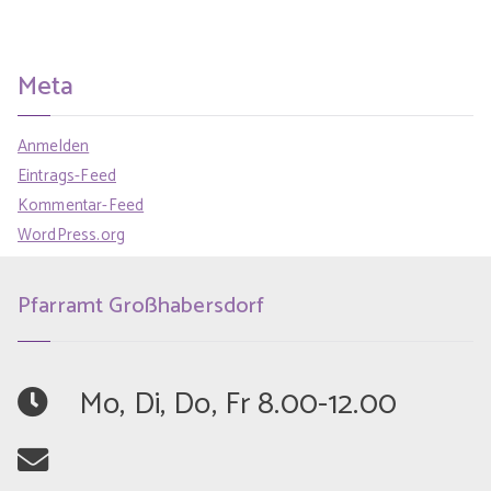
Meta
Anmelden
Eintrags-Feed
Kommentar-Feed
WordPress.org
Pfarramt Großhabersdorf
	Mo, Di, Do, Fr 8.00-12.00