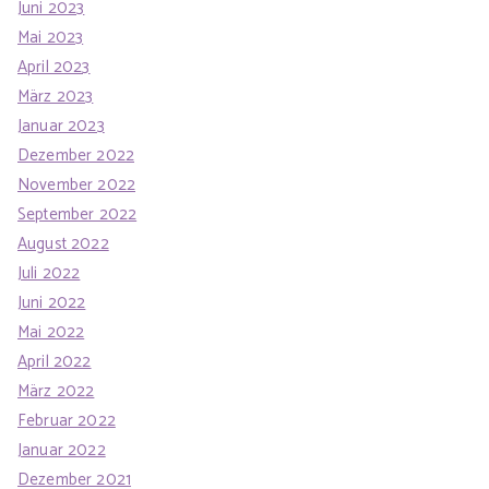
Juni 2023
Mai 2023
April 2023
März 2023
Januar 2023
Dezember 2022
November 2022
September 2022
August 2022
Juli 2022
Juni 2022
Mai 2022
April 2022
März 2022
Februar 2022
Januar 2022
Dezember 2021