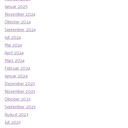
Januar 2025
November 2024
Oktober 2024
September 2024
Juli 2024
Mai 2024
April 2024
März 2024
Februar 2024
Januar 2024
Dezember 2023
November 2023
Oktober 2023
September 2023
August 2023
Juli 2023