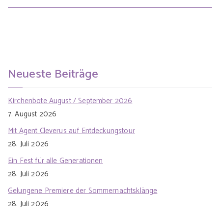
Neueste Beiträge
Kirchenbote August / September 2026
7. August 2026
Mit Agent Cleverus auf Entdeckungstour
28. Juli 2026
Ein Fest für alle Generationen
28. Juli 2026
Gelungene Premiere der Sommernachtsklänge
28. Juli 2026