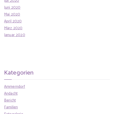
Juli 2020
Juni 2020
Mai 2020
April 2020
März 2020
Januar 2020
Kategorien
Ammerndorf
Andacht
Bericht
Familien