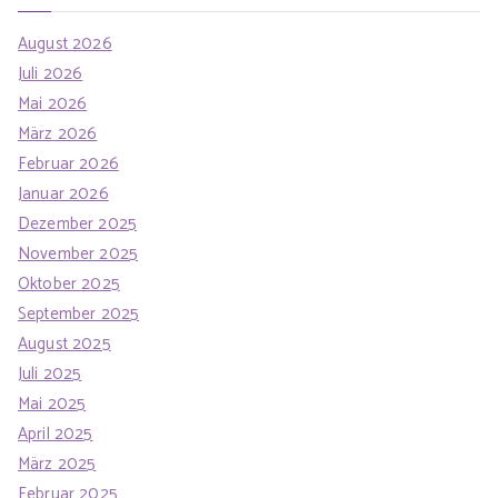
August 2026
Juli 2026
Mai 2026
März 2026
Februar 2026
Januar 2026
Dezember 2025
November 2025
Oktober 2025
September 2025
August 2025
Juli 2025
Mai 2025
April 2025
März 2025
Februar 2025