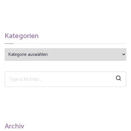
Kategorien
Archiv