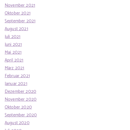
November 2021
Oktober 2021
September 2021
August 2021
Juli 2021
Juni 2021
Mai 2021
April 2021
März 2021
Februar 2021
Januar 2021
Dezember 2020
November 2020
Oktober 2020
September 2020
August 2020