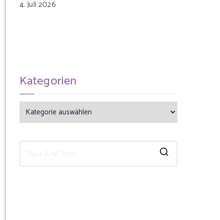
4. Juli 2026
Kategorien