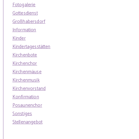
Fotogalerie
Gottesdienst
Großhabersdorf
Information
Kinder
Kindertagesstätten
Kirchenbote
Kirchenchor
Kirchenmäuse
Kirchenmusik
Kirchenvorstand
Konfirmation
Posaunenchor
Sonstiges
Stellenangebot