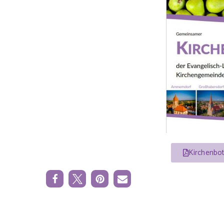
Kirchenbo