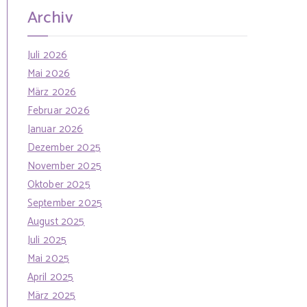
Archiv
Juli 2026
Mai 2026
März 2026
Februar 2026
Januar 2026
Dezember 2025
November 2025
Oktober 2025
September 2025
August 2025
Juli 2025
Mai 2025
April 2025
März 2025