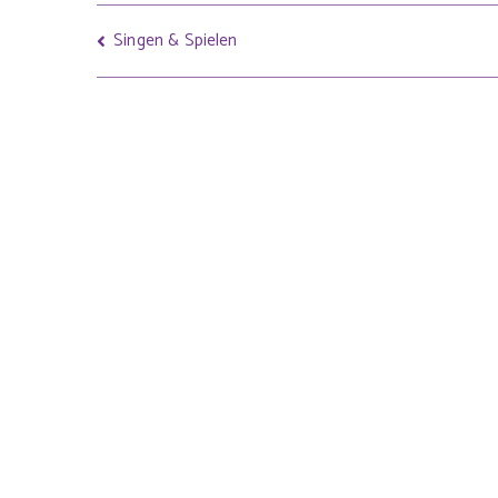
Singen & Spielen