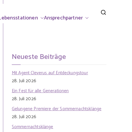
rsdorf
Lebensstationen
Ansprechpartner
Neueste Beiträge
Mit Agent Cleverus auf Entdeckungstour
28. Juli 2026
Ein Fest für alle Generationen
28. Juli 2026
Gelungene Premiere der Sommernachtsklänge
28. Juli 2026
Sommernachtsklänge