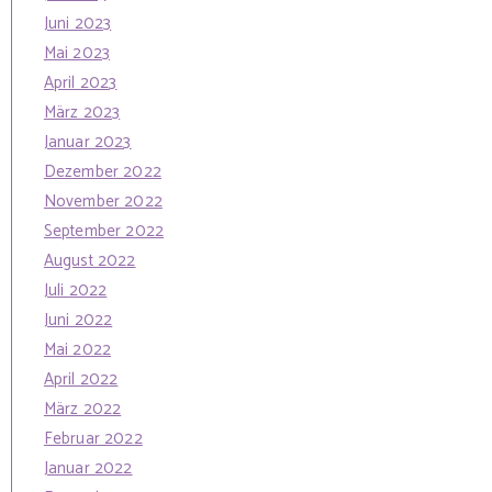
Juni 2023
Mai 2023
April 2023
März 2023
Januar 2023
Dezember 2022
November 2022
September 2022
August 2022
Juli 2022
Juni 2022
Mai 2022
April 2022
März 2022
Februar 2022
Januar 2022