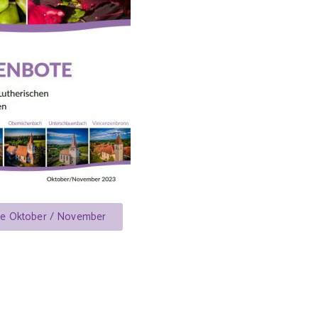
te Oktober / November