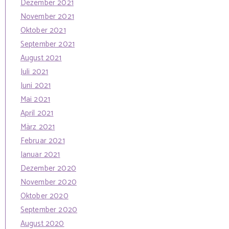
Dezember 2021
November 2021
Oktober 2021
September 2021
August 2021
Juli 2021
Juni 2021
Mai 2021
April 2021
März 2021
Februar 2021
Januar 2021
Dezember 2020
November 2020
Oktober 2020
September 2020
August 2020