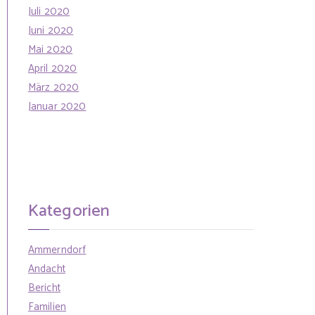
Juli 2020
Juni 2020
Mai 2020
April 2020
März 2020
Januar 2020
Kategorien
Ammerndorf
Andacht
Bericht
Familien