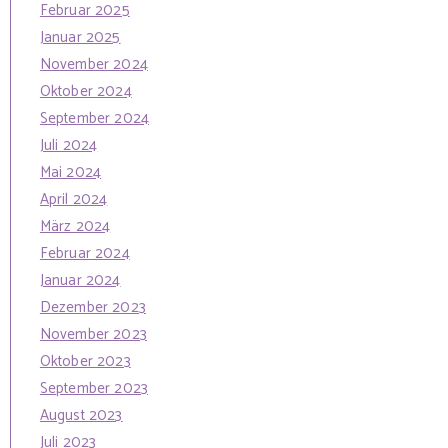
Februar 2025
Januar 2025
November 2024
Oktober 2024
September 2024
Juli 2024
Mai 2024
April 2024
März 2024
Februar 2024
Januar 2024
Dezember 2023
November 2023
Oktober 2023
September 2023
August 2023
Juli 2023