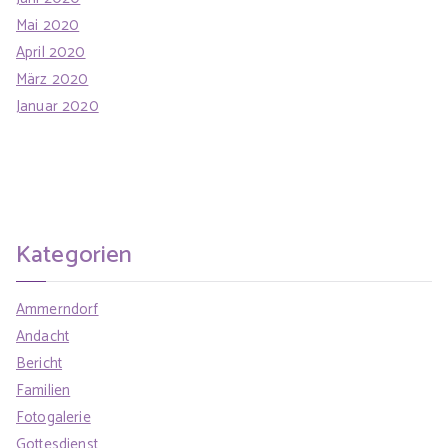
Mai 2020
April 2020
März 2020
Januar 2020
Kategorien
Ammerndorf
Andacht
Bericht
Familien
Fotogalerie
Gottesdienst