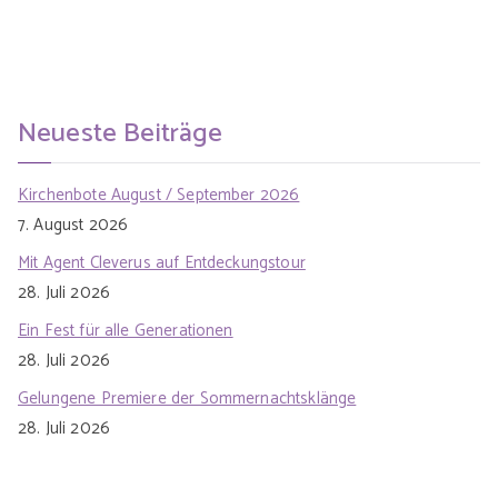
Neueste Beiträge
Kirchenbote August / September 2026
7. August 2026
Mit Agent Cleverus auf Entdeckungstour
28. Juli 2026
Ein Fest für alle Generationen
28. Juli 2026
Gelungene Premiere der Sommernachtsklänge
28. Juli 2026