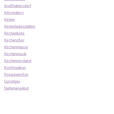
Großhabersdorf
Information
Kinder
Kindertagesstätten
Kirchenbote
Kirchenchor
Kirchenmäuse
Kirchenmusik
Kirchenvorstand
Konfirmation
Posaunenchor
Sonstiges
Stellenangebot