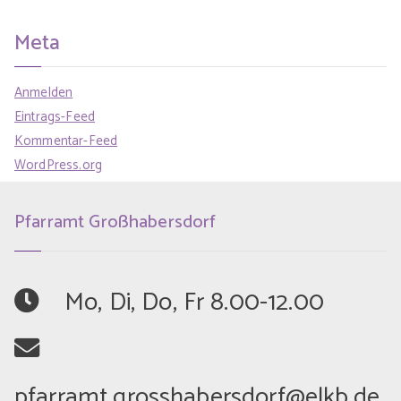
Meta
Anmelden
Eintrags-Feed
Kommentar-Feed
WordPress.org
Pfarramt Großhabersdorf
	Mo, Di, Do, Fr 8.00-12.00