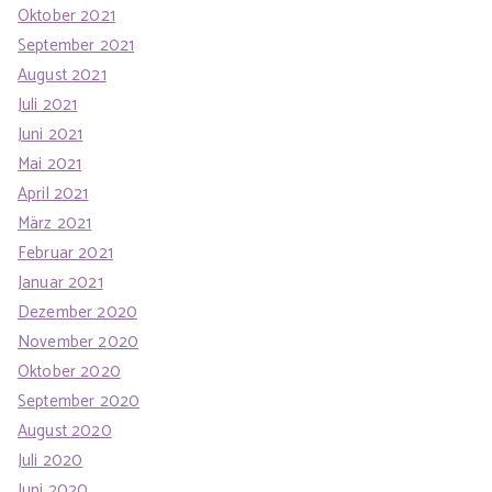
Oktober 2021
September 2021
August 2021
Juli 2021
Juni 2021
Mai 2021
April 2021
März 2021
Februar 2021
Januar 2021
Dezember 2020
November 2020
Oktober 2020
September 2020
August 2020
Juli 2020
Juni 2020