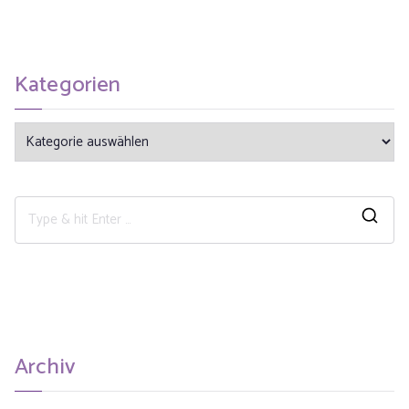
Kategorien
Archiv