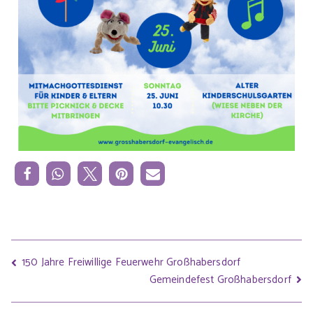
150 Jahre Freiwillige Feuerwehr Großhabersdorf
Gemeindefest Großhabersdorf