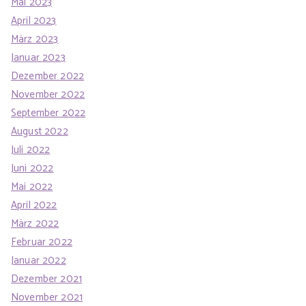
Mai 2023
April 2023
März 2023
Januar 2023
Dezember 2022
November 2022
September 2022
August 2022
Juli 2022
Juni 2022
Mai 2022
April 2022
März 2022
Februar 2022
Januar 2022
Dezember 2021
November 2021