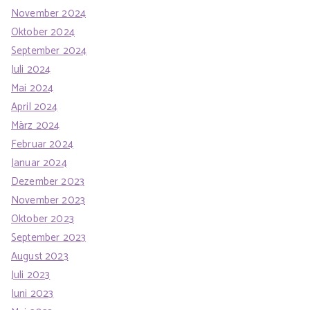
November 2024
Oktober 2024
September 2024
Juli 2024
Mai 2024
April 2024
März 2024
Februar 2024
Januar 2024
Dezember 2023
November 2023
Oktober 2023
September 2023
August 2023
Juli 2023
Juni 2023