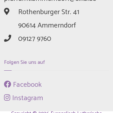
	Rothenburger Str. 41
	90614 Ammerndorf
	09127 9760
Folgen Sie uns auf
 Facebook
 Instagram