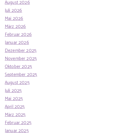
August 2026
Juli 2026
Mai 2026
März 2026
Februar 2026
Januar 2026
Dezember 2025
November 2025
Oktober 2025
September 2025
August 2025
Juli 2025
Mai 2025
April 2025
März 2025
Februar 2025
Januar 2025