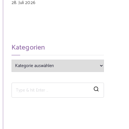
28. Juli 2026
Kategorien