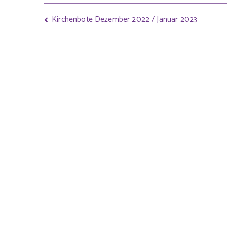
Kirchenbote Dezember 2022 / Januar 2023