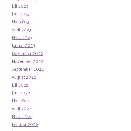
Juli 2023
Juni 2023
Mai 2023
April 2023
März 2023
Januar 2023
Dezember 2022
November 2022
September 2022
August 2022
Juli 2022
Juni 2022
Mai 2022
April 2022
März 2022
Februar 2022