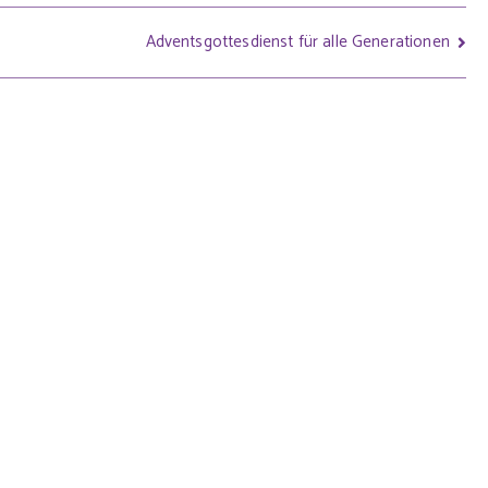
Adventsgottesdienst für alle Generationen