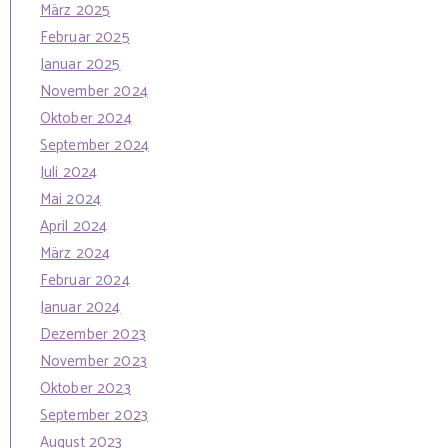
März 2025
Februar 2025
Januar 2025
November 2024
Oktober 2024
September 2024
Juli 2024
Mai 2024
April 2024
März 2024
Februar 2024
Januar 2024
Dezember 2023
November 2023
Oktober 2023
September 2023
August 2023