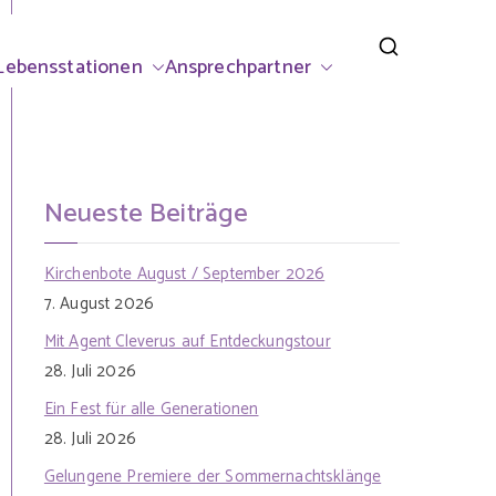
rsdorf
Lebensstationen
Ansprechpartner
Neueste Beiträge
Kirchenbote August / September 2026
7. August 2026
Mit Agent Cleverus auf Entdeckungstour
28. Juli 2026
Ein Fest für alle Generationen
28. Juli 2026
Gelungene Premiere der Sommernachtsklänge