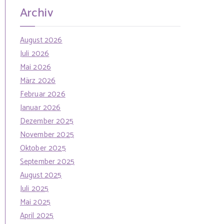
Archiv
August 2026
Juli 2026
Mai 2026
März 2026
Februar 2026
Januar 2026
Dezember 2025
November 2025
Oktober 2025
September 2025
August 2025
Juli 2025
Mai 2025
April 2025