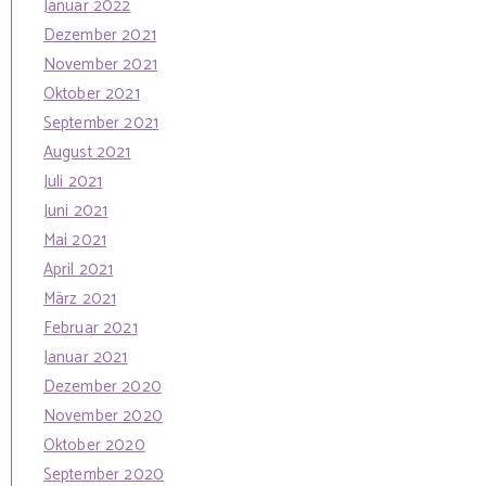
Januar 2022
Dezember 2021
November 2021
Oktober 2021
September 2021
August 2021
Juli 2021
Juni 2021
Mai 2021
April 2021
März 2021
Februar 2021
Januar 2021
Dezember 2020
November 2020
Oktober 2020
September 2020