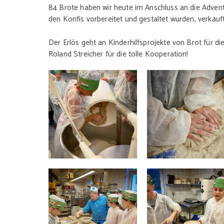
84 Brote haben wir heute im Anschluss an die Adven
den Konfis vorbereitet und gestaltet wurden, verkauf
Der Erlös geht an Kinderhilfsprojekte von Brot für d
Roland Streicher für die tolle Kooperation!