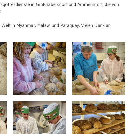
tsgottesdienste in Großhabersdorf und Ammerndorf, die von
t.
ie Welt in Myanmar, Malawi und Paraguay. Vielen Dank an