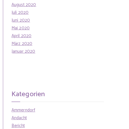
August 2020
Juli 2020
Juni 2020
Mai 2020
April 2020
März 2020
Januar 2020
Kategorien
Ammerndorf
Andacht
Bericht