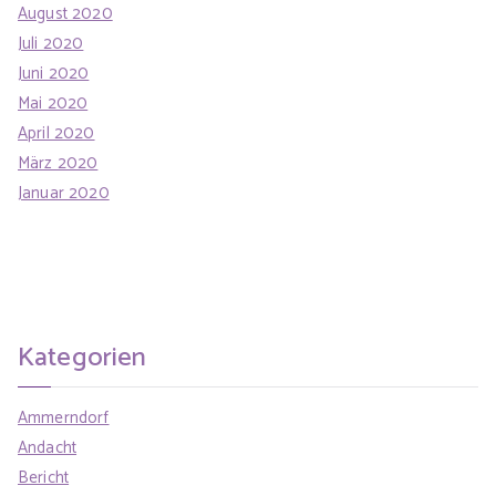
August 2020
Juli 2020
Juni 2020
Mai 2020
April 2020
März 2020
Januar 2020
Kategorien
Ammerndorf
Andacht
Bericht