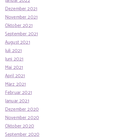
Januar 2022
Dezember 2021
November 2021
Oktober 2021
September 2021
August 2021
Juli 2021
Juni 2021
Mai 2021
April 2021
März 2021
Februar 2021
Januar 2021
Dezember 2020
November 2020
Oktober 2020
September 2020