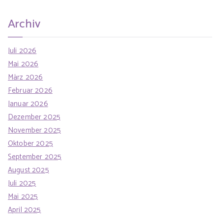
Archiv
Juli 2026
Mai 2026
März 2026
Februar 2026
Januar 2026
Dezember 2025
November 2025
Oktober 2025
September 2025
August 2025
Juli 2025
Mai 2025
April 2025