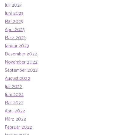
Juli 2023
Juni 2023
Mai 2023
April 2023
März 2023
Januar 2023
Dezember 2022
November 2022
September 2022
August 2022
Juli 2022
Juni 2022
Mai 2022
April 2022
März 2022
Februar 2022