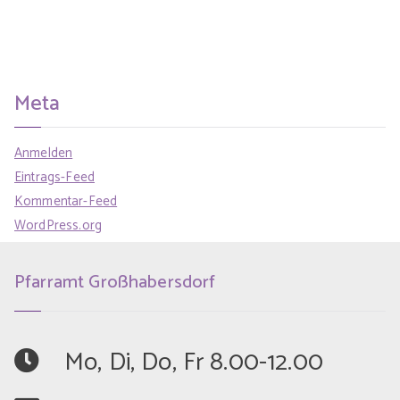
Meta
Anmelden
Eintrags-Feed
Kommentar-Feed
WordPress.org
Pfarramt Großhabersdorf
	Mo, Di, Do, Fr 8.00-12.00