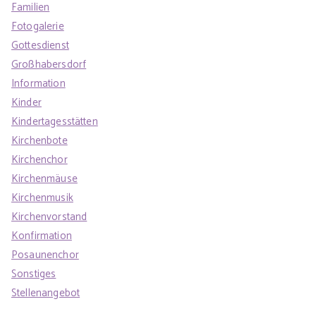
Familien
Fotogalerie
Gottesdienst
Großhabersdorf
Information
Kinder
Kindertagesstätten
Kirchenbote
Kirchenchor
Kirchenmäuse
Kirchenmusik
Kirchenvorstand
Konfirmation
Posaunenchor
Sonstiges
Stellenangebot