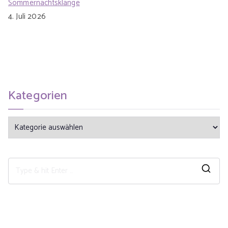
Sommernachtsklänge
4. Juli 2026
Kategorien