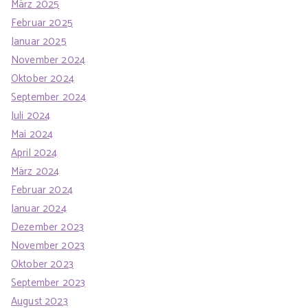
März 2025
Februar 2025
Januar 2025
November 2024
Oktober 2024
September 2024
Juli 2024
Mai 2024
April 2024
März 2024
Februar 2024
Januar 2024
Dezember 2023
November 2023
Oktober 2023
September 2023
August 2023