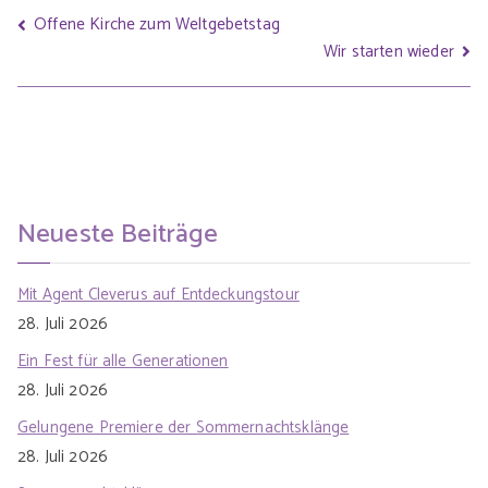
Offene Kirche zum Weltgebetstag
Wir starten wieder
Neueste Beiträge
Mit Agent Cleverus auf Entdeckungstour
28. Juli 2026
Ein Fest für alle Generationen
28. Juli 2026
Gelungene Premiere der Sommernachtsklänge
28. Juli 2026