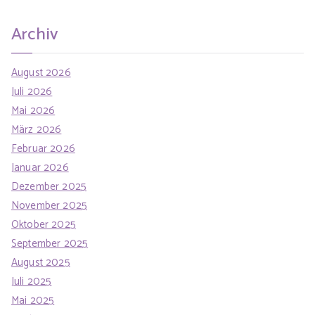
Archiv
August 2026
Juli 2026
Mai 2026
März 2026
Februar 2026
Januar 2026
Dezember 2025
November 2025
Oktober 2025
September 2025
August 2025
Juli 2025
Mai 2025