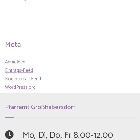
Meta
Anmelden
Eintrags-Feed
Kommentar-Feed
WordPress.org
Pfarramt Großhabersdorf
	Mo, Di, Do, Fr 8.00-12.00