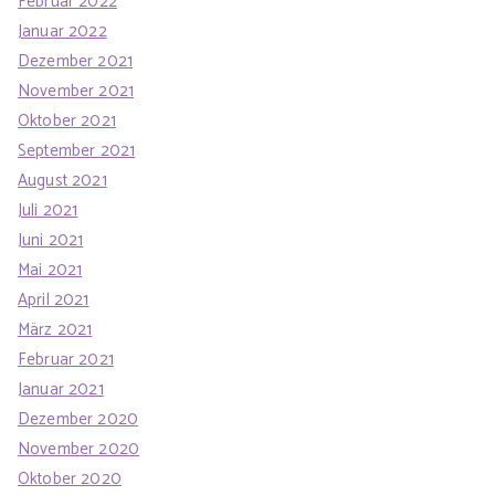
Februar 2022
Januar 2022
Dezember 2021
November 2021
Oktober 2021
September 2021
August 2021
Juli 2021
Juni 2021
Mai 2021
April 2021
März 2021
Februar 2021
Januar 2021
Dezember 2020
November 2020
Oktober 2020