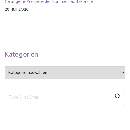
Gelungene Premiere der Sommernachtsklänge
28. Juli 2026
Kategorien