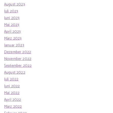
August 2023
Juli 2023
Juni 2023
Mai 2023
April 2023
März 2023
Januar 2023
Dezember 2022
November 2022
September 2022
August 2022
Juli 2022
Juni 2022
Mai 2022
April 2022
März 2022