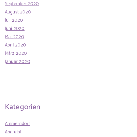
September 2020
August 2020
Juli 2020
Juni 2020
Mai 2020
April 2020
März 2020
Januar 2020
Kategorien
Ammerndorf
Andacht