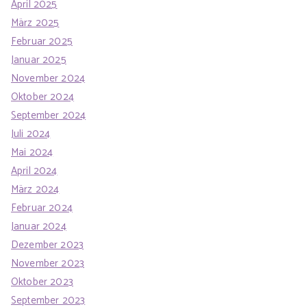
April 2025
März 2025
Februar 2025
Januar 2025
November 2024
Oktober 2024
September 2024
Juli 2024
Mai 2024
April 2024
März 2024
Februar 2024
Januar 2024
Dezember 2023
November 2023
Oktober 2023
September 2023