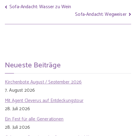
Sofa-Andacht: Wasser zu Wein
Sofa-Andacht: Wegweiser
Neueste Beiträge
Kirchenbote August / September 2026
7. August 2026
Mit Agent Cleverus auf Entdeckungstour
28. Juli 2026
Ein Fest für alle Generationen
28. Juli 2026