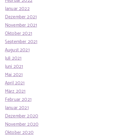
Februar 2022
Januar 2022
Dezember 2021
November 2021
Oktober 2021
September 2021
August 2021
Juli 2021
Juni 2021
Mai 2021
April 2021
März 2021
Februar 2021
Januar 2021
Dezember 2020
November 2020
Oktober 2020