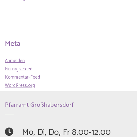
Meta
Anmelden
Eintrags-Feed
Kommentar-Feed
WordPress.org
Pfarramt Großhabersdorf
	Mo, Di, Do, Fr 8.00-12.00