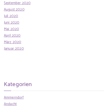
September 2020
August 2020
Juli 2020
Juni 2020
Mai 2020
April 2020
März 2020
Januar 2020
Kategorien
Ammerndorf
Andacht