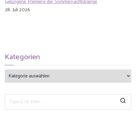
Gelungene Premiere der Sommernachtsklänge
28. Juli 2026
Kategorien