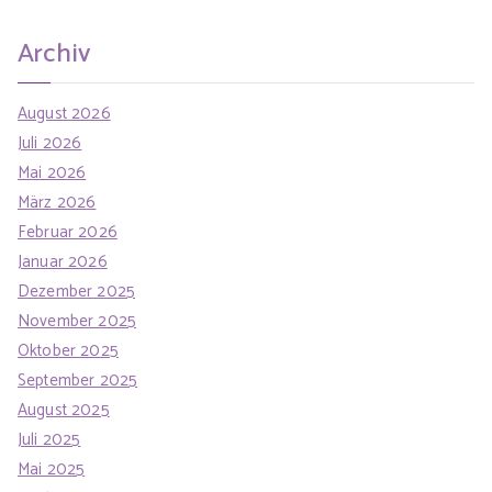
Archiv
August 2026
Juli 2026
Mai 2026
März 2026
Februar 2026
Januar 2026
Dezember 2025
November 2025
Oktober 2025
September 2025
August 2025
Juli 2025
Mai 2025