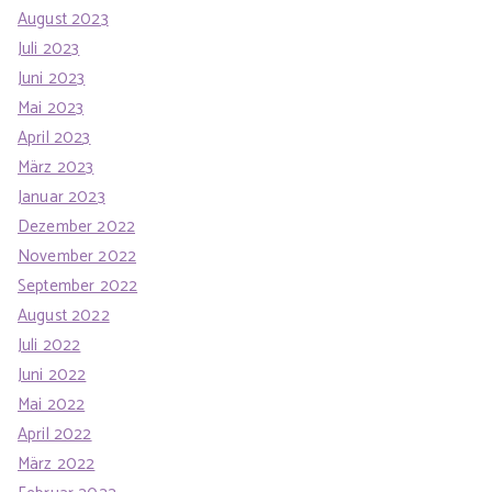
August 2023
Juli 2023
Juni 2023
Mai 2023
April 2023
März 2023
Januar 2023
Dezember 2022
November 2022
September 2022
August 2022
Juli 2022
Juni 2022
Mai 2022
April 2022
März 2022