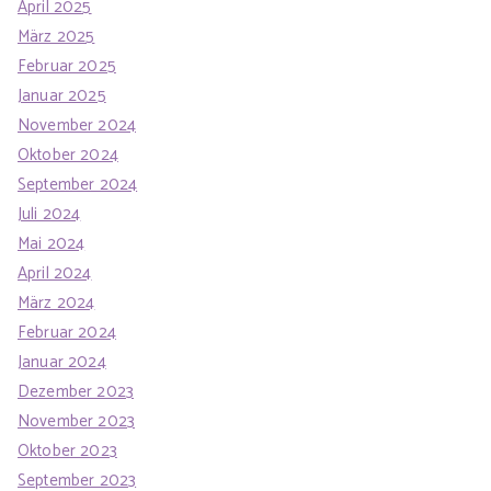
April 2025
März 2025
Februar 2025
Januar 2025
November 2024
Oktober 2024
September 2024
Juli 2024
Mai 2024
April 2024
März 2024
Februar 2024
Januar 2024
Dezember 2023
November 2023
Oktober 2023
September 2023