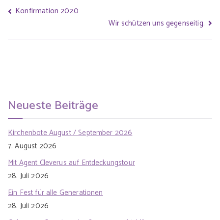
Konfirmation 2020
Wir schützen uns gegenseitig.
Neueste Beiträge
Kirchenbote August / September 2026
7. August 2026
Mit Agent Cleverus auf Entdeckungstour
28. Juli 2026
Ein Fest für alle Generationen
28. Juli 2026