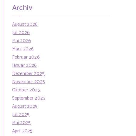
Archiv
August 2026
Juli 2026
Mai 2026
März 2026
Februar 2026
Januar 2026
Dezember 2025
November 2025
Oktober 2025
September 2025
August 2025
Juli 2025
Mai 2025
April 2025