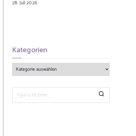
28. Juli 2026
Kategorien