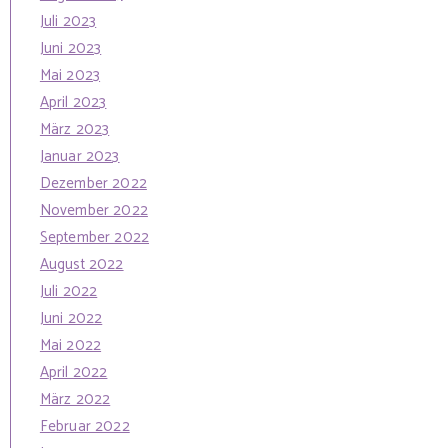
Juli 2023
Juni 2023
Mai 2023
April 2023
März 2023
Januar 2023
Dezember 2022
November 2022
September 2022
August 2022
Juli 2022
Juni 2022
Mai 2022
April 2022
März 2022
Februar 2022