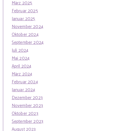
März 2025
Februar 2025
Januar 2025
November 2024
Oktober 2024
September 2024
Juli 2024
Mai 2024
April 2024
März 2024
Februar 2024
Januar 2024
Dezember 2023
November 2023
Oktober 2023
September 2023
August 2023