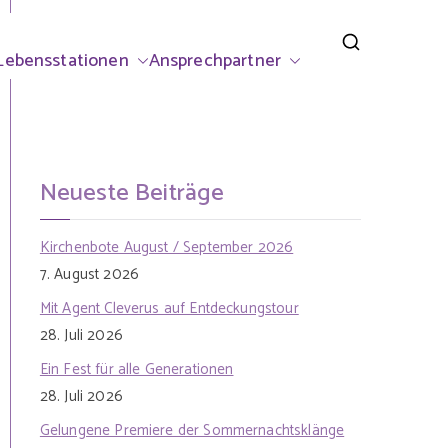
rsdorf
Lebensstationen
Ansprechpartner
Neueste Beiträge
Kirchenbote August / September 2026
7. August 2026
Mit Agent Cleverus auf Entdeckungstour
28. Juli 2026
Ein Fest für alle Generationen
28. Juli 2026
Gelungene Premiere der Sommernachtsklänge