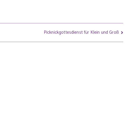
Picknickgottesdienst für Klein und Groß