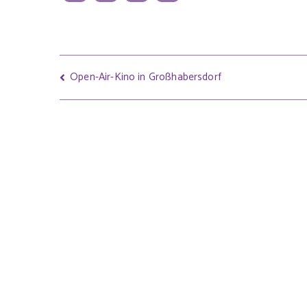
Open-Air-Kino in Großhabersdorf