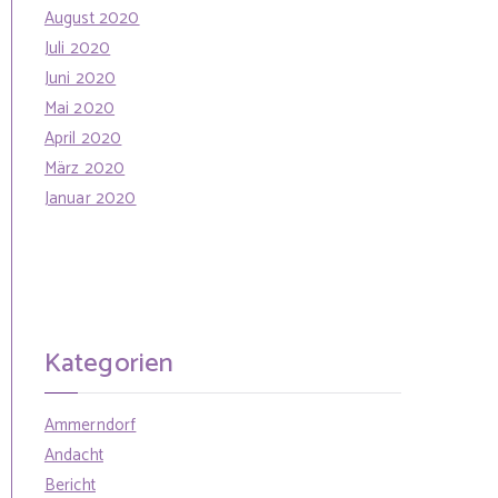
August 2020
Juli 2020
Juni 2020
Mai 2020
April 2020
März 2020
Januar 2020
Kategorien
Ammerndorf
Andacht
Bericht