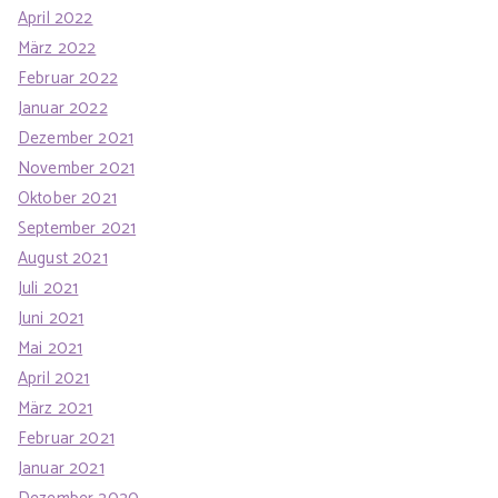
April 2022
März 2022
Februar 2022
Januar 2022
Dezember 2021
November 2021
Oktober 2021
September 2021
August 2021
Juli 2021
Juni 2021
Mai 2021
April 2021
März 2021
Februar 2021
Januar 2021