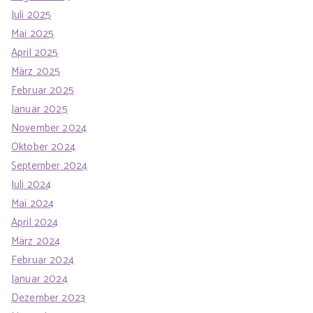
Juli 2025
Mai 2025
April 2025
März 2025
Februar 2025
Januar 2025
November 2024
Oktober 2024
September 2024
Juli 2024
Mai 2024
April 2024
März 2024
Februar 2024
Januar 2024
Dezember 2023