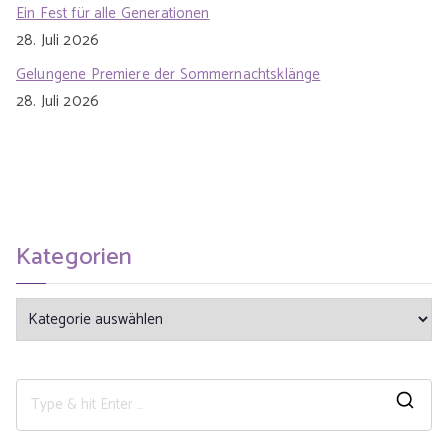
Ein Fest für alle Generationen
28. Juli 2026
Gelungene Premiere der Sommernachtsklänge
28. Juli 2026
Kategorien