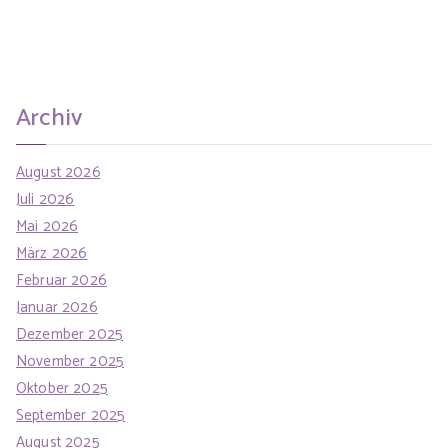
Archiv
August 2026
Juli 2026
Mai 2026
März 2026
Februar 2026
Januar 2026
Dezember 2025
November 2025
Oktober 2025
September 2025
August 2025