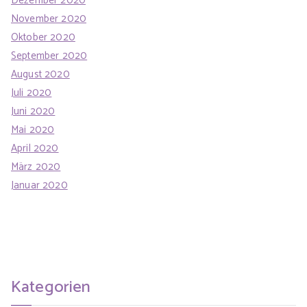
Dezember 2020
November 2020
Oktober 2020
September 2020
August 2020
Juli 2020
Juni 2020
Mai 2020
April 2020
März 2020
Januar 2020
Kategorien