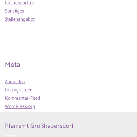
Posaunenchor
Sonstiges
Stellenangebot
Meta
Anmelden
Eintrags-Feed
Kommentar-Feed
WordPress.org
Pfarramt Großhabersdorf