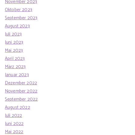
November 2023
Oktober 2023
September 2023
August 2023
Juli 2023
Juni 2023
Mai 2023
April 2023
März 2023
Januar 2023
Dezember 2022
November 2022
September 2022
August 2022
Juli 2022
Juni 2022
Mai 2022