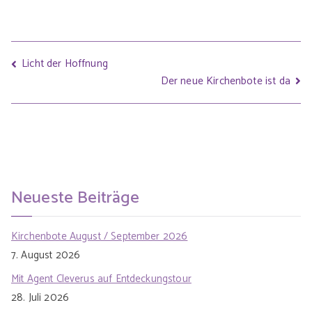
Licht der Hoffnung
Der neue Kirchenbote ist da
Neueste Beiträge
Kirchenbote August / September 2026
7. August 2026
Mit Agent Cleverus auf Entdeckungstour
28. Juli 2026